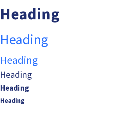
Heading
Heading
Heading
Heading
Heading
Heading