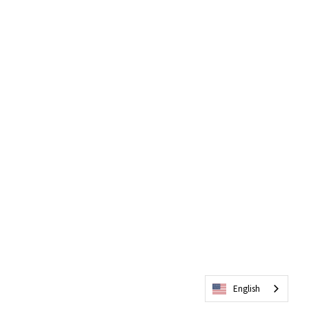
English