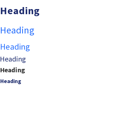
Heading
Heading
Heading
Heading
Heading
Heading