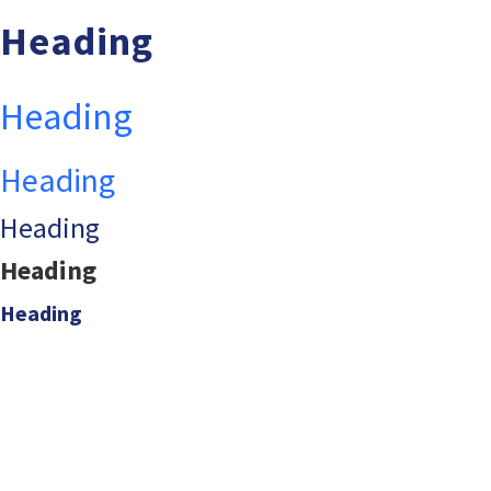
Heading
Heading
Heading
Heading
Heading
Heading