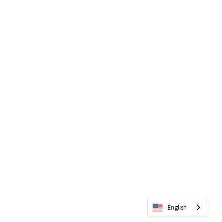
English