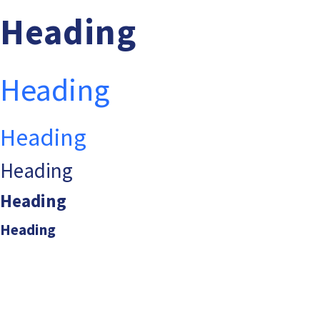
Heading
Heading
Heading
Heading
Heading
Heading