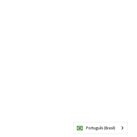
Português (Brasil)