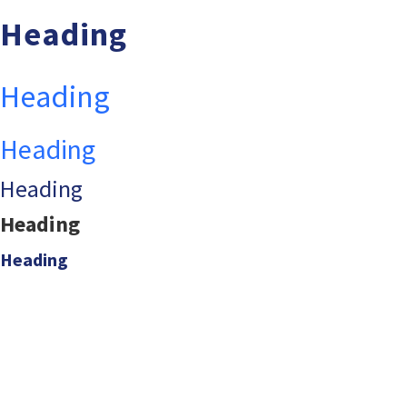
Heading
Heading
Heading
Heading
Heading
Heading