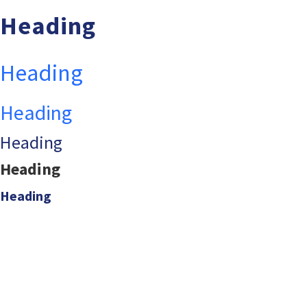
Heading
Heading
Heading
Heading
Heading
Heading