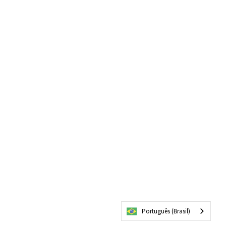
Português (Brasil)