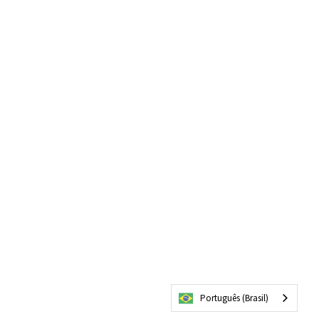
Português (Brasil)