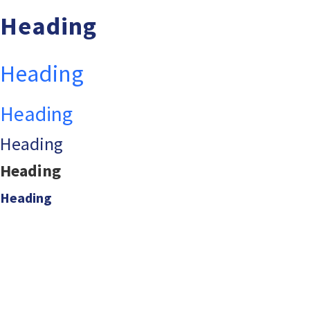
Heading
Heading
Heading
Heading
Heading
Heading