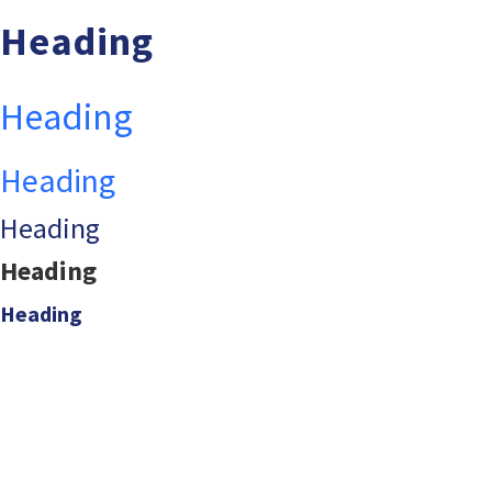
Heading
Heading
Heading
Heading
Heading
Heading