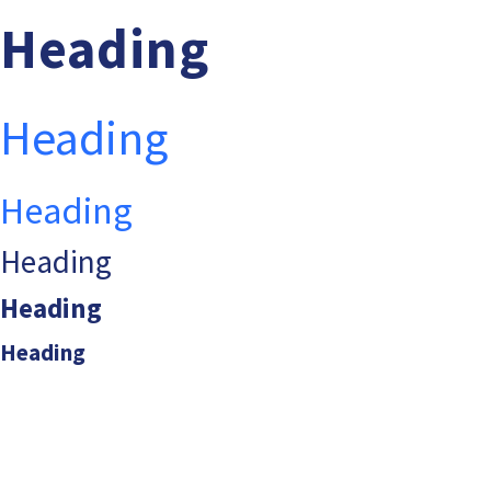
Heading
Heading
Heading
Heading
Heading
Heading