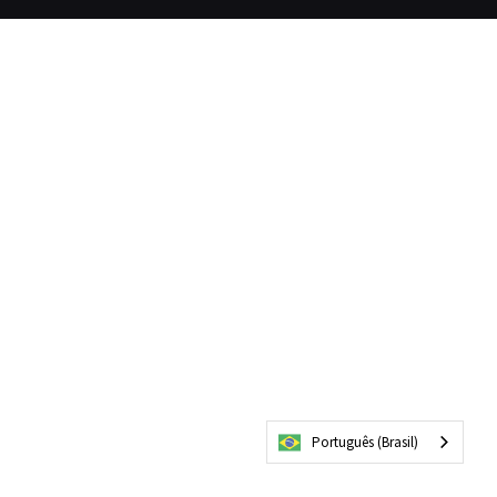
Português (Brasil)