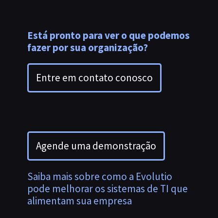
Está pronto para ver o que podemos
fazer por sua organização?
Entre em contato conosco
Agende uma demonstração
Saiba mais sobre como a Evolutio
pode melhorar os sistemas de TI que
alimentam sua empresa