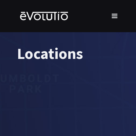
Locations