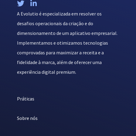


A Evolutio é especializada em resolver os
desafios operacionais da criação e do
dimensionamento de um aplicativo empresarial.
Implementamos e otimizamos tecnologias
comprovadas para maximizar a receita e a
fidelidade à marca, além de oferecer uma
experiência digital premium.
Práticas
Sobre nós