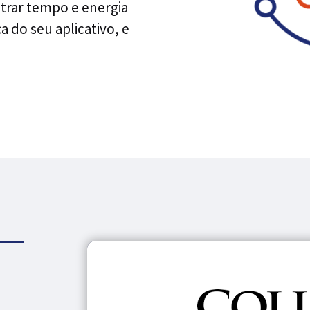
trar tempo e energia
 do seu aplicativo, e