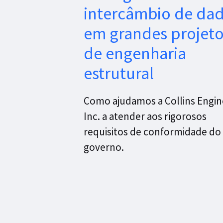
intercâmbio de da
em grandes projet
de engenharia
estrutural
Como ajudamos a Collins Engin
Inc. a atender aos rigorosos
requisitos de conformidade do
governo.