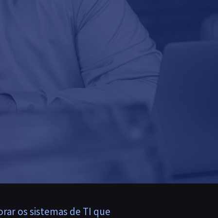
rar os sistemas de TI que