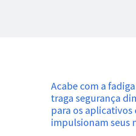
Acabe com a fadiga 
traga segurança di
para os aplicativos
impulsionam seus 