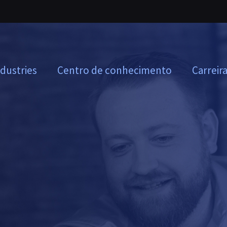
ndustries
Centro de conhecimento
Carreir