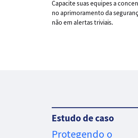
Capacite suas equipes a concen
no aprimoramento da segurança
não em alertas triviais.
Estudo de caso
Protegendo o