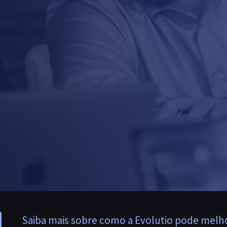
Saiba mais sobre como a Evolutio pode melho