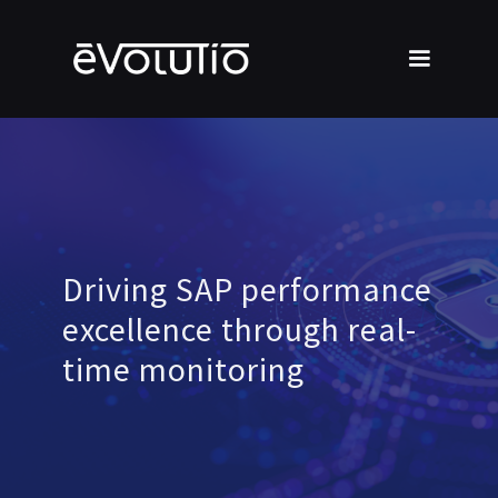
Driving SAP performance
excellence through real-
time monitoring