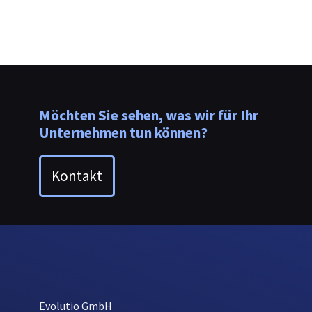
Möchten Sie sehen, was wir für Ihr
Unternehmen tun können?
Kontakt
Evolutio GmbH