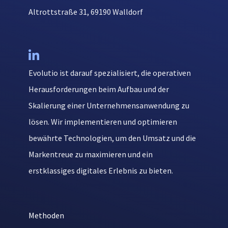
Altrottstraße 31, 69190 Walldorf

Evolutio ist darauf spezialisiert, die operativen
Herausforderungen beim Aufbau und der
Skalierung einer Unternehmensanwendung zu
lösen. Wir implementieren und optimieren
bewährte Technologien, um den Umsatz und die
Markentreue zu maximieren und ein
erstklassiges digitales Erlebnis zu bieten.
Methoden