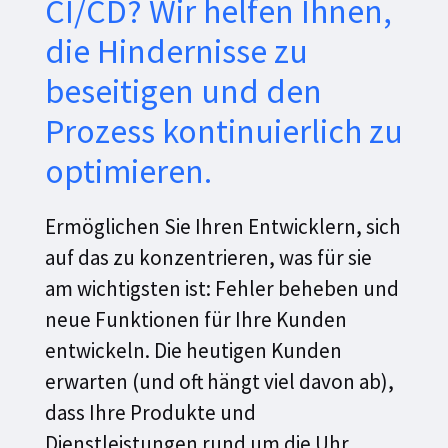
CI/CD? Wir helfen Ihnen,
die Hindernisse zu
beseitigen und den
Prozess kontinuierlich zu
optimieren.
Ermöglichen Sie Ihren Entwicklern, sich
auf das zu konzentrieren, was für sie
am wichtigsten ist: Fehler beheben und
neue Funktionen für Ihre Kunden
entwickeln. Die heutigen Kunden
erwarten (und oft hängt viel davon ab),
dass Ihre Produkte und
Dienstleistungen rund um die Uhr