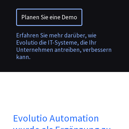
Planen Sie eine Demo
Erfahren Sie mehr darüber, wie
Evolutio die IT-Systeme, die Ihr
Unternehmen antreiben, verbessern
kann.
Evolutio Automation