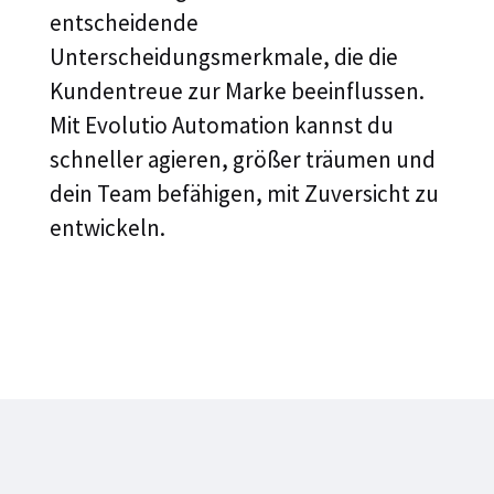
entscheidende
Unterscheidungsmerkmale, die die
Kundentreue zur Marke beeinflussen.
Mit Evolutio Automation kannst du
schneller agieren, größer träumen und
dein Team befähigen, mit Zuversicht zu
entwickeln.