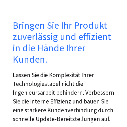
Bringen Sie Ihr Produkt
zuverlässig und effizient
in die Hände Ihrer
Kunden.
Lassen Sie die Komplexität Ihrer
Technologiestapel nicht die
Ingenieursarbeit behindern. Verbessern
Sie die interne Effizienz und bauen Sie
eine stärkere Kundenverbindung durch
schnelle Update-Bereitstellungen auf.