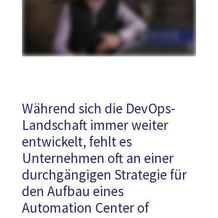
Während sich die DevOps-
Landschaft immer weiter
entwickelt, fehlt es
Unternehmen oft an einer
durchgängigen Strategie für
den Aufbau eines
Automation Center of