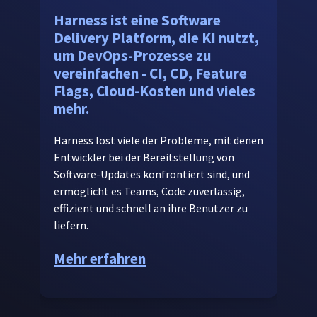
Harness ist eine Software
Delivery Platform, die KI nutzt,
um DevOps-Prozesse zu
vereinfachen - CI, CD, Feature
Flags, Cloud-Kosten und vieles
mehr.
Harness löst viele der Probleme, mit denen
Entwickler bei der Bereitstellung von
Software-Updates konfrontiert sind, und
ermöglicht es Teams, Code zuverlässig,
effizient und schnell an ihre Benutzer zu
liefern.
Mehr erfahren