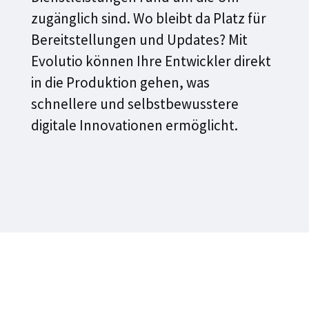
zugänglich sind. Wo bleibt da Platz für
Bereitstellungen und Updates? Mit
Evolutio können Ihre Entwickler direkt
in die Produktion gehen, was
schnellere und selbstbewusstere
digitale Innovationen ermöglicht.