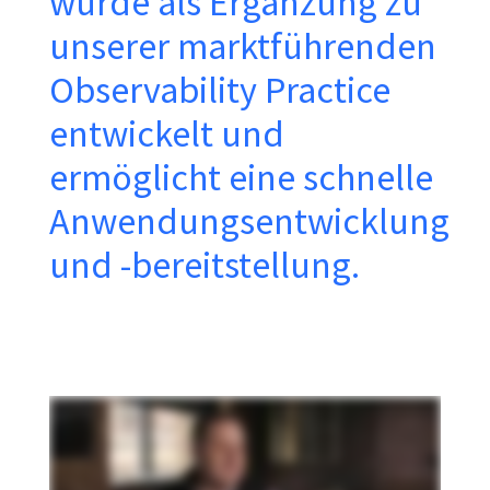
wurde als Ergänzung zu
unserer marktführenden
Observability Practice
entwickelt und
ermöglicht eine schnelle
Anwendungsentwicklung
und -bereitstellung.