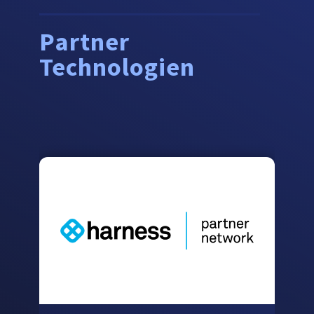
Partner
Technologien