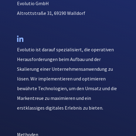
Evolutio GmbH
Altrottstraße 31, 69190 Walldorf

Evolutio ist darauf spezialisiert, die operativen
Herausforderungen beim Aufbau und der
Skalierung einer Unternehmensanwendung zu
lösen. Wir implementieren und optimieren
bewährte Technologien, um den Umsatz und die
Markentreue zu maximieren und ein
erstklassiges digitales Erlebnis zu bieten.
Methoden