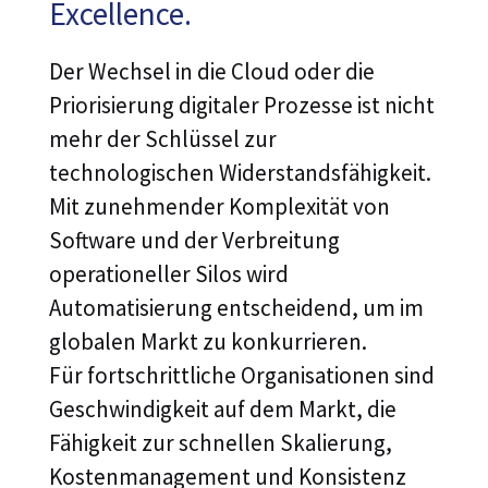
Excellence.
Der Wechsel in die Cloud oder die
Priorisierung digitaler Prozesse ist nicht
mehr der Schlüssel zur
technologischen Widerstandsfähigkeit.
Mit zunehmender Komplexität von
Software und der Verbreitung
operationeller Silos wird
Automatisierung entscheidend, um im
globalen Markt zu konkurrieren.
Für fortschrittliche Organisationen sind
Geschwindigkeit auf dem Markt, die
Fähigkeit zur schnellen Skalierung,
Kostenmanagement und Konsistenz