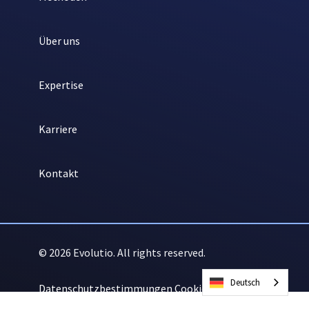
Über uns
Expertise
Karriere
Kontakt
© 2026 Evolutio. All rights reserved.
Deutsch
Datenschutzbestimmungen
Cookie-Richtlinie