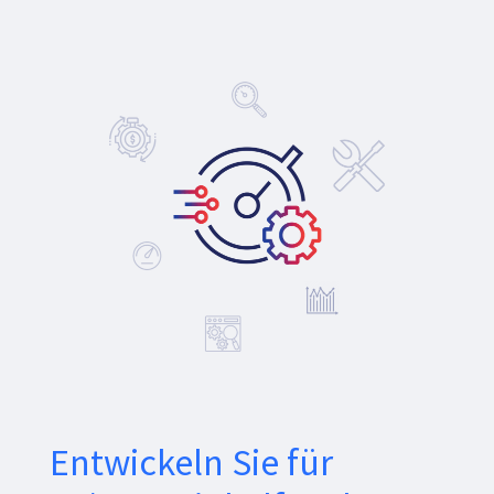
Entwickeln Sie für