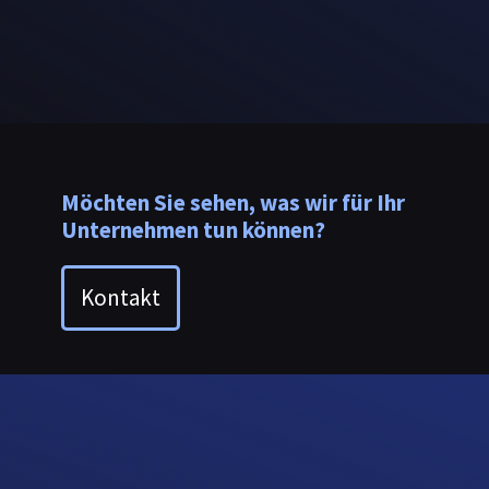
Möchten Sie sehen, was wir für Ihr
Unternehmen tun können?
Kontakt