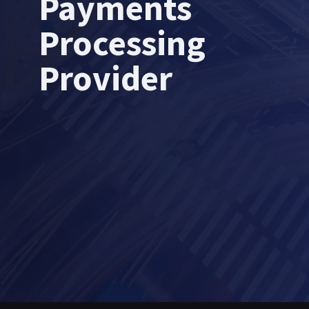
Payments
Processing
Provider