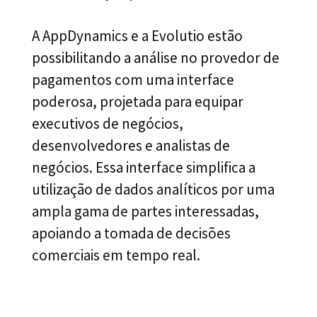
A AppDynamics e a Evolutio estão
possibilitando a análise no provedor de
pagamentos com uma interface
poderosa, projetada para equipar
executivos de negócios,
desenvolvedores e analistas de
negócios. Essa interface simplifica a
utilização de dados analíticos por uma
ampla gama de partes interessadas,
apoiando a tomada de decisões
comerciais em tempo real.