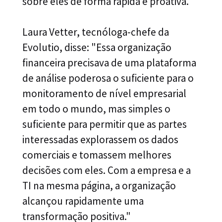
sobre eles de forma rápida e proativa.
Laura Vetter, tecnóloga-chefe da
Evolutio, disse: "Essa organização
financeira precisava de uma plataforma
de análise poderosa o suficiente para o
monitoramento de nível empresarial
em todo o mundo, mas simples o
suficiente para permitir que as partes
interessadas explorassem os dados
comerciais e tomassem melhores
decisões com eles. Com a empresa e a
TI na mesma página, a organização
alcançou rapidamente uma
transformação positiva."