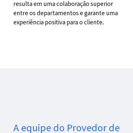
resulta em uma colaboração superior
entre os departamentos e garante uma
experiência positiva para o cliente.
A equipe do Provedor de