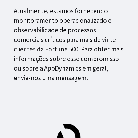
Atualmente, estamos fornecendo
monitoramento operacionalizado e
observabilidade de processos
comerciais críticos para mais de vinte
clientes da Fortune 500. Para obter mais
informações sobre esse compromisso
ou sobre a AppDynamics em geral,
envie-nos uma mensagem.