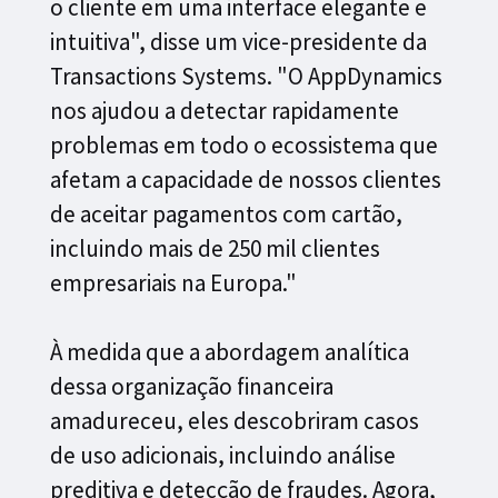
o cliente em uma interface elegante e
intuitiva", disse um vice-presidente da
Transactions Systems. "O AppDynamics
nos ajudou a detectar rapidamente
problemas em todo o ecossistema que
afetam a capacidade de nossos clientes
de aceitar pagamentos com cartão,
incluindo mais de 250 mil clientes
empresariais na Europa."
À medida que a abordagem analítica
dessa organização financeira
amadureceu, eles descobriram casos
de uso adicionais, incluindo análise
preditiva e detecção de fraudes. Agora,