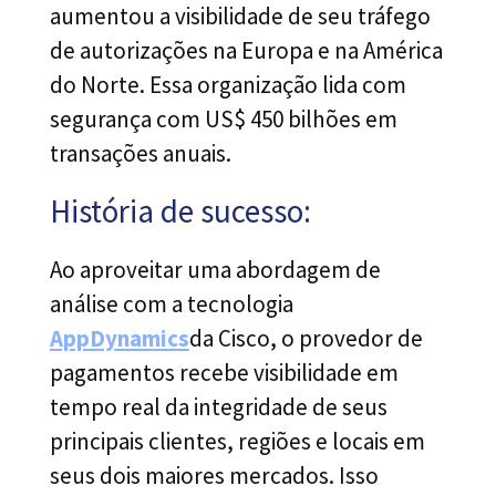
aumentou a visibilidade de seu tráfego
de autorizações na Europa e na América
do Norte. Essa organização lida com
segurança com US$ 450 bilhões em
transações anuais.
História de sucesso:
Ao aproveitar uma abordagem de
análise com a tecnologia
AppDynamics
da Cisco, o provedor de
pagamentos recebe visibilidade em
tempo real da integridade de seus
principais clientes, regiões e locais em
seus dois maiores mercados. Isso