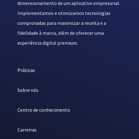
dimensionamento de um aplicativo empresarial.
Implementamos e otimizamos tecnologias
comprovadas para maximizar a receita e a
fidelidade à marca, além de oferecer uma
experiência digital premium.
Práticas
Sobre nós
Centro de conhecimento
Carreiras