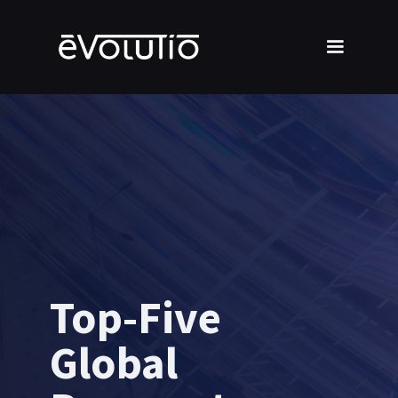
Top-Five
Global