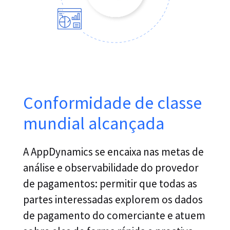
Conformidade de classe
mundial alcançada
A AppDynamics se encaixa nas metas de
análise e observabilidade do provedor
de pagamentos: permitir que todas as
partes interessadas explorem os dados
de pagamento do comerciante e atuem