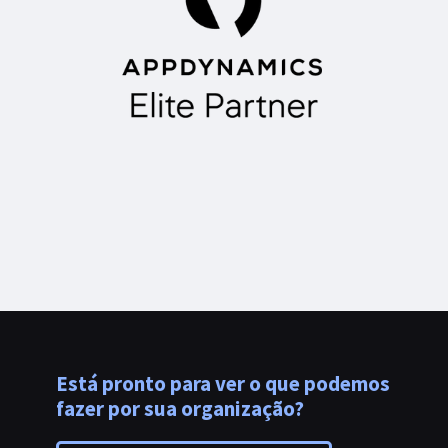
Está pronto para ver o que podemos
fazer por sua organização?