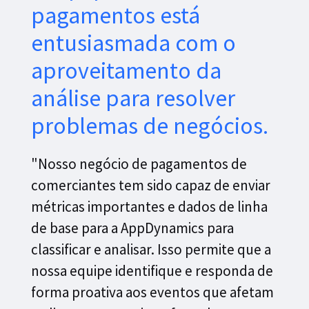
pagamentos está
entusiasmada com o
aproveitamento da
análise para resolver
problemas de negócios.
"Nosso negócio de pagamentos de
comerciantes tem sido capaz de enviar
métricas importantes e dados de linha
de base para a AppDynamics para
classificar e analisar. Isso permite que a
nossa equipe identifique e responda de
forma proativa aos eventos que afetam