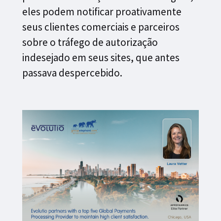
eles podem notificar proativamente
seus clientes comerciais e parceiros
sobre o tráfego de autorização
indesejado em seus sites, que antes
passava despercebido.