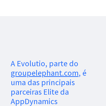
A Evolutio, parte do
groupelephant.com
, é
uma das principais
parceiras Elite da
AppDynamics