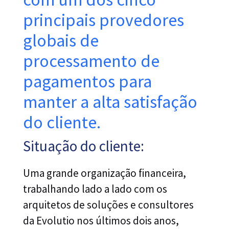
principais provedores
globais de
processamento de
pagamentos para
manter a alta satisfação
do cliente.
Situação do cliente:
Uma grande organização financeira,
trabalhando lado a lado com os
arquitetos de soluções e consultores
da Evolutio nos últimos dois anos,