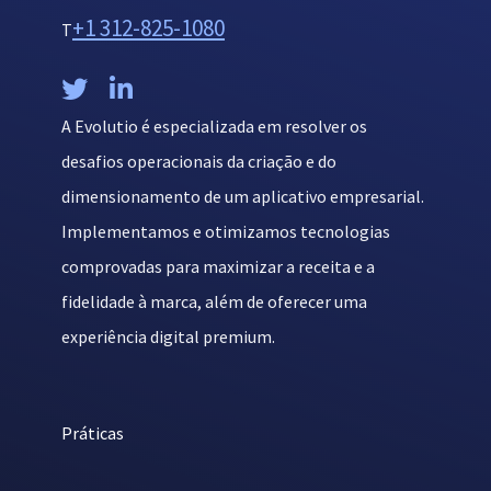
+1 312-825-1080
T


A Evolutio é especializada em resolver os
desafios operacionais da criação e do
dimensionamento de um aplicativo empresarial.
Implementamos e otimizamos tecnologias
comprovadas para maximizar a receita e a
fidelidade à marca, além de oferecer uma
experiência digital premium.
Práticas