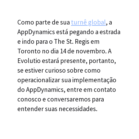
Como parte de sua
turnê global
, a
AppDynamics está pegando a estrada
e indo para o The St. Regis em
Toronto no dia 14 de novembro. A
Evolutio estará presente, portanto,
se estiver curioso sobre como
operacionalizar sua implementação
do AppDynamics, entre em contato
conosco e conversaremos para
entender suas necessidades.