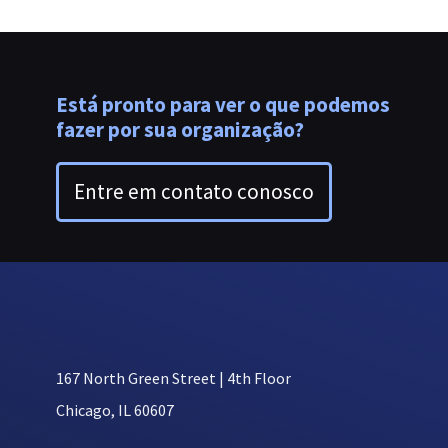
Está pronto para ver o que podemos
fazer por sua organização?
Entre em contato conosco
167 North Green Street | 4th Floor
Chicago, IL 60607