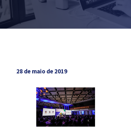
28 de maio de 2019