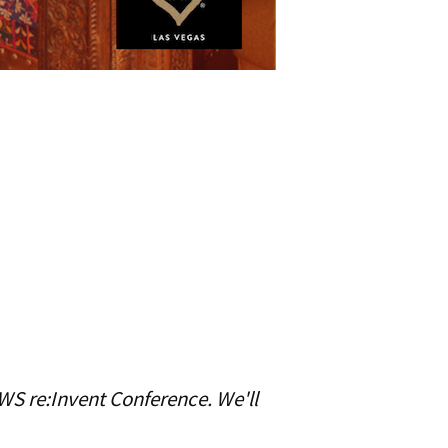
AWS re:Invent Conference. We'll