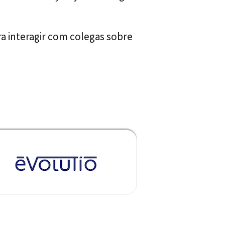
ra interagir com colegas sobre