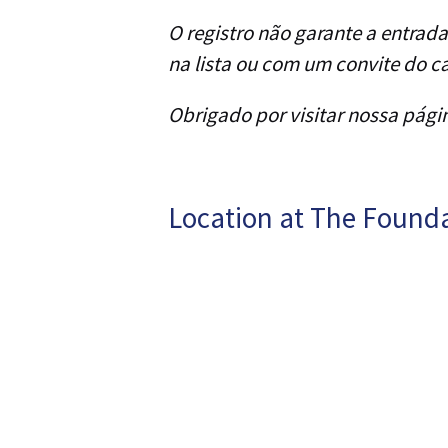
O registro não garante a entrad
na lista ou com um convite do c
Obrigado por visitar nossa pági
Location at The Found