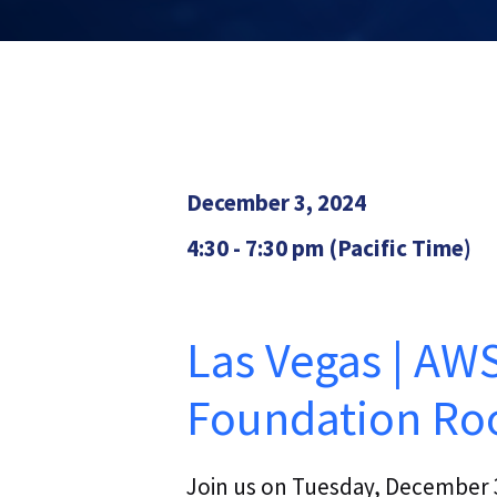
December 3, 2024
4:30 - 7:30 pm (Pacific Time)
Las Vegas | AW
Foundation R
Join us on Tuesday, December 