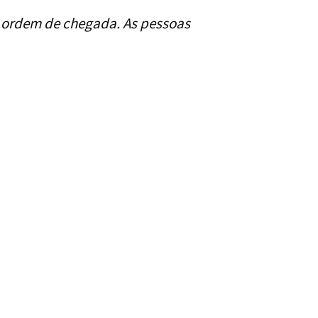
or ordem de chegada. As pessoas