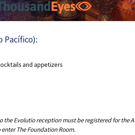
 Pacífico):
cocktails and appetizers
to the Evolutio reception must be registered for the 
o enter The Foundation Room.