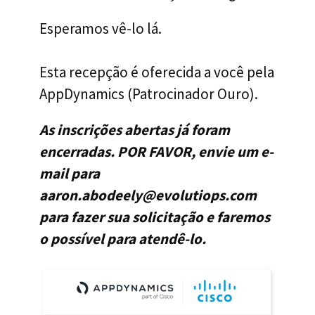
Esperamos vê-lo lá.
Esta recepção é oferecida a você pela
AppDynamics (Patrocinador Ouro).
As inscrições abertas já foram
encerradas. POR FAVOR, envie um e-
mail para
aaron.abodeely@evolutiops.com
para fazer sua solicitação e faremos
o possível para atendê-lo.