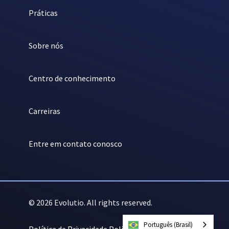
Práticas
Sobre nós
Centro de conhecimento
Carreiras
Entre em contato conosco
© 2026 Evolutio. All rights reserved.
Português (Brasil)