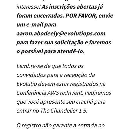
interesse!
As inscrições abertas já
foram encerradas. POR FAVOR, envie
um e-mail para
aaron.abodeely@evolutiops.com
para fazer sua solicitação e faremos
o possível para atendê-lo.
Lembre-se de que todos os
convidados para a recepção da
Evolutio devem estar registrados na
Conferência AWS re:Invent. Pediremos
que você apresente seu crachá para
entrar no The Chandelier 1.5.
O registro não garante a entrada no