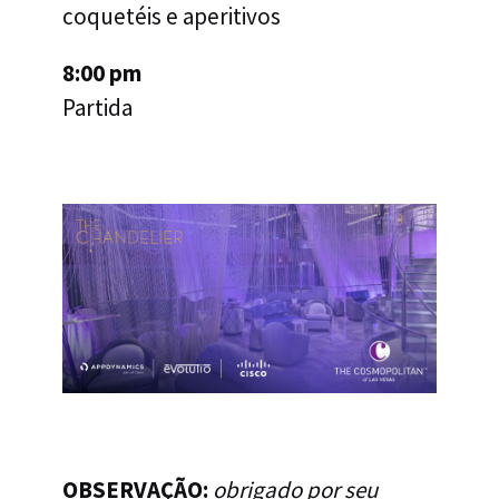
coquetéis e aperitivos
8:00 pm
Partida
OBSERVAÇÃO:
obrigado por seu