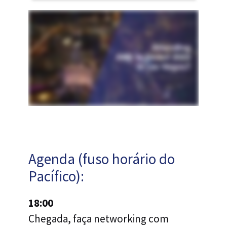
Agenda (fuso horário do
Pacífico):
18:00
Chegada, faça networking com