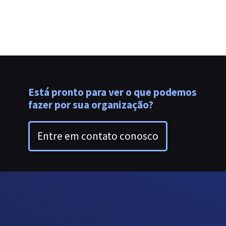
Está pronto para ver o que podemos
fazer por sua organização?
Entre em contato conosco