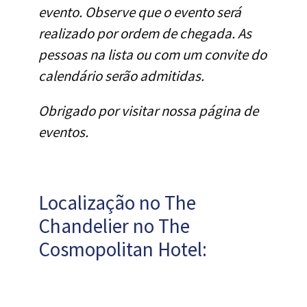
evento. Observe que o evento será
realizado por ordem de chegada. As
pessoas na lista ou com um convite do
calendário serão admitidas.
Obrigado por visitar nossa página de
eventos.
Localização no The
Chandelier no The
Cosmopolitan Hotel: