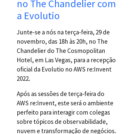
no The Chandelier com
a Evolutio
Junte-se a nós na terça-feira, 29 de
novembro, das 18h às 20h, no The
Chandelier do The Cosmopolitan
Hotel, em Las Vegas, para a recepção
oficial da Evolutio no AWS re:Invent
2022.
Após as sessões de terça-feira do
AWS re:Invent, este será o ambiente
perfeito para interagir com colegas
sobre tópicos de observabilidade,
nuvem e transformação de negócios.