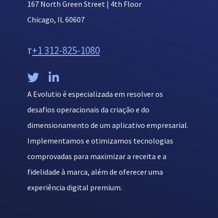
167 North Green Street | 4th Floor
Chicago, IL 60607
+1 312-825-1080
T


A Evolutio é especializada em resolver os
desafios operacionais da criação e do
dimensionamento de um aplicativo empresarial.
Implementamos e otimizamos tecnologias
comprovadas para maximizar a receita e a
fidelidade à marca, além de oferecer uma
experiência digital premium.