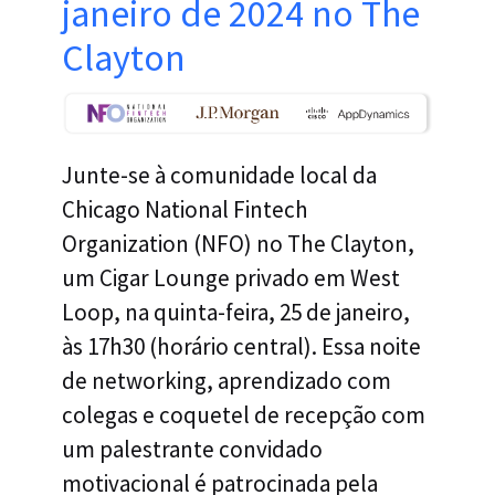
janeiro de 2024 no The
Clayton
Junte-se à comunidade local da
Chicago National Fintech
Organization (NFO) no The Clayton,
um Cigar Lounge privado em West
Loop, na quinta-feira, 25 de janeiro,
às 17h30 (horário central). Essa noite
de networking, aprendizado com
colegas e coquetel de recepção com
um palestrante convidado
motivacional é patrocinada pela