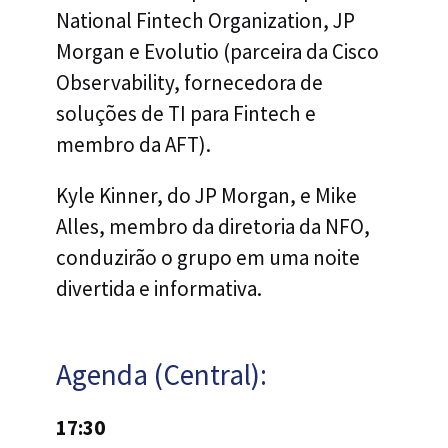
National Fintech Organization, JP
Morgan e Evolutio (parceira da Cisco
Observability, fornecedora de
soluções de TI para Fintech e
membro da AFT).
Kyle Kinner, do JP Morgan, e Mike
Alles, membro da diretoria da NFO,
conduzirão o grupo em uma noite
divertida e informativa.
Agenda (Central):
17:30