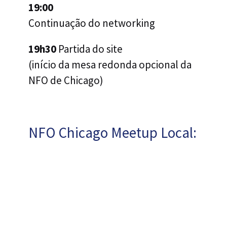
19:00
Continuação do networking
19h30
Partida do site
(início da mesa redonda opcional da
NFO de Chicago)
NFO Chicago Meetup Local: