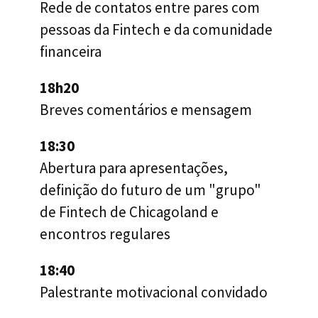
Rede de contatos entre pares com
pessoas da Fintech e da comunidade
financeira
18h20
Breves comentários e mensagem
18:30
Abertura para apresentações,
definição do futuro de um "grupo"
de Fintech de Chicagoland e
encontros regulares
18:40
Palestrante motivacional convidado