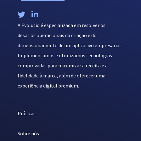


A Evolutio é especializada em resolver os
desafios operacionais da criação e do
dimensionamento de um aplicativo empresarial.
Implementamos e otimizamos tecnologias
comprovadas para maximizar a receita e a
fidelidade à marca, além de oferecer uma
experiência digital premium.
Práticas
Sobre nós