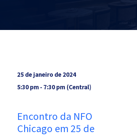
25 de janeiro de 2024
5:30 pm - 7:30 pm (Central)
Encontro da NFO
Chicago em 25 de