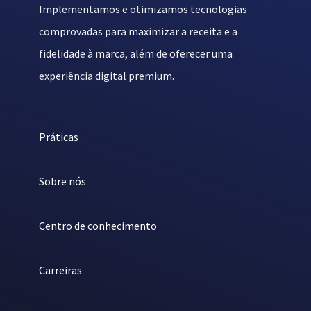
Implementamos e otimizamos tecnologias
comprovadas para maximizar a receita e a
fidelidade à marca, além de oferecer uma
experiência digital premium.
Práticas
Sobre nós
Centro de conhecimento
Carreiras