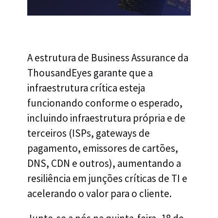
A estrutura de Business Assurance da
ThousandEyes garante que a
infraestrutura crítica esteja
funcionando conforme o esperado,
incluindo infraestrutura própria e de
terceiros (ISPs, gateways de
pagamento, emissores de cartões,
DNS, CDN e outros), aumentando a
resiliência em junções críticas de TI e
acelerando o valor para o cliente.