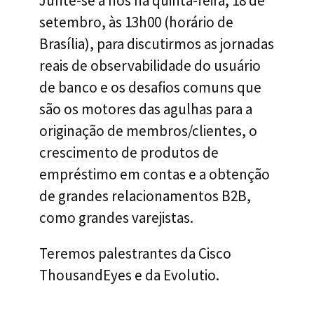
Junte-se a nós na quinta-feira, 18 de
setembro, às 13h00 (horário de
Brasília), para discutirmos as jornadas
reais de observabilidade do usuário
de banco e os desafios comuns que
são os motores das agulhas para a
originação de membros/clientes, o
crescimento de produtos de
empréstimo em contas e a obtenção
de grandes relacionamentos B2B,
como grandes varejistas.
Teremos palestrantes da Cisco
ThousandEyes e da Evolutio.