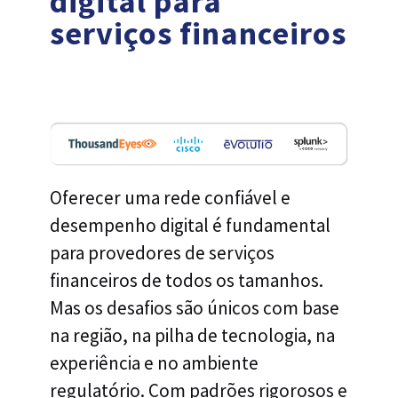
digital para
serviços financeiros
Oferecer uma rede confiável e
desempenho digital é fundamental
para provedores de serviços
financeiros de todos os tamanhos.
Mas os desafios são únicos com base
na região, na pilha de tecnologia, na
experiência e no ambiente
regulatório. Com padrões rigorosos e