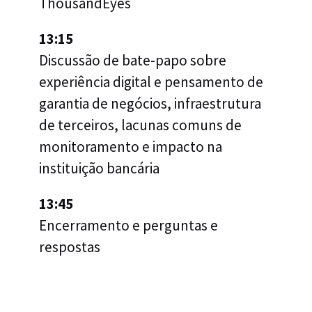
ThousandEyes
13:15
Discussão de bate-papo sobre
experiência digital e pensamento de
garantia de negócios, infraestrutura
de terceiros, lacunas comuns de
monitoramento e impacto na
instituição bancária
13:45
Encerramento e perguntas e
respostas