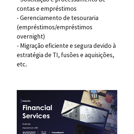
contas e empréstimos
- Gerenciamento de tesouraria
(empréstimos/empréstimos
overnight)
- Migração eficiente e segura devido à
estratégia de TI, fusões e aquisições,
etc.