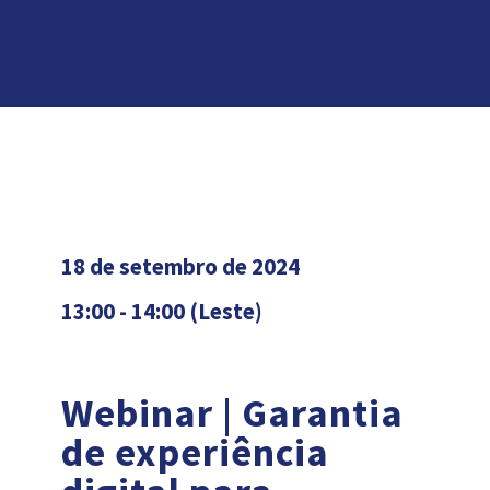
18 de setembro de 2024
13:00 - 14:00 (Leste)
Webinar | Garantia
de experiência