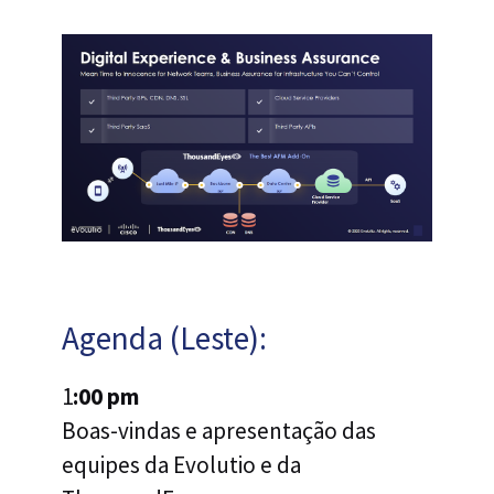
Agenda (Leste):
‍1
:00 pm
Boas-vindas e apresentação das
equipes da Evolutio e da