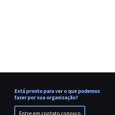
Está pronto para ver o que podemos
fazer por sua organização?
Entre em contato conosco