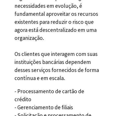
necessidades em evolução, é
fundamental aproveitar os recursos
existentes para reduzir o risco que
agora está descentralizado em uma
organização.
Os clientes que interagem com suas
instituições bancárias dependem
desses serviços fornecidos de forma
contínua e em escala.
- Processamento de cartão de
crédito
- Gerenciamento de filiais
- Solicitação e processamento de