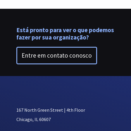
Está pronto para ver o que podemos
fazer por sua organização?
Entre em contato conosco
167 North Green Street | 4th Floor
Chicago, IL 60607