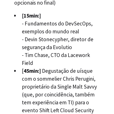
opcionais no final)
[15min:]
- Fundamentos do DevSecOps,
exemplos do mundo real
- Devin Stonecypher, diretor de
segurança da Evolutio
- Tim Chase, CTO da Lacework
Field
[
45min:]
Degustação de uísque
com o sommelier Chris Perugini,
proprietário da Single Malt Savvy
(que, por coincidência, também
tem experiência em TI) para o
evento Shift Left Cloud Security