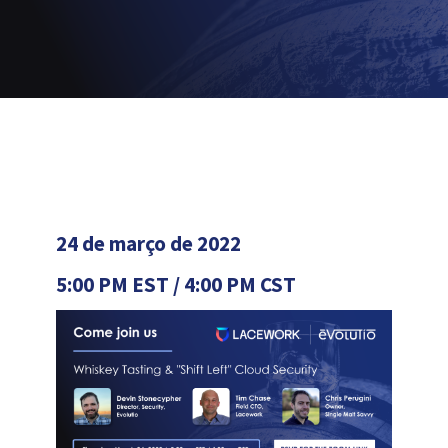
24 de março de 2022
5:00 PM EST / 4:00 PM CST