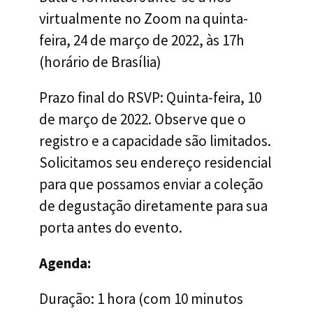
virtualmente no Zoom na quinta-
feira, 24 de março de 2022, às 17h
(horário de Brasília)
Prazo final do RSVP: Quinta-feira, 10
de março de 2022. Observe que o
registro e a capacidade são limitados.
Solicitamos seu endereço residencial
para que possamos enviar a coleção
de degustação diretamente para sua
porta antes do evento.
Agenda:
Duração: 1 hora (com 10 minutos