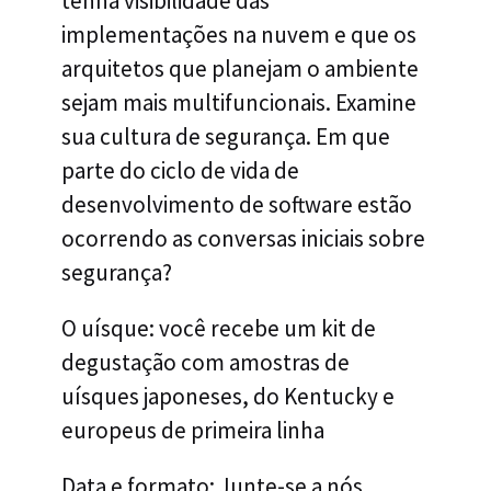
tenha visibilidade das
implementações na nuvem e que os
arquitetos que planejam o ambiente
sejam mais multifuncionais. Examine
sua cultura de segurança. Em que
parte do ciclo de vida de
desenvolvimento de software estão
ocorrendo as conversas iniciais sobre
segurança?
O uísque: você recebe um kit de
degustação com amostras de
uísques japoneses, do Kentucky e
europeus de primeira linha
Data e formato: Junte-se a nós