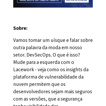
Sobre:
Vamos tomar um uísque e falar sobre
outra palavra da moda em nosso
setor. DevSecOps. O que é isso?
Mude para a esquerda com o
Lacework - veja como os insights da
plataforma de vulnerabilidade da
nuvem permitem que os
desenvolvedores sejam mais seguros
com as versões, que a segurança