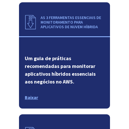
AS 3 FERRAMENTAS ESSENCIAIS DE
MONITORAMENTO PARA
APLICATIVOS DE NUVEM HÍBRIDA
Um guia de práticas
recomendadas para monitorar
aplicativos híbridos essenciais
aos negócios no AWS.
Baixar