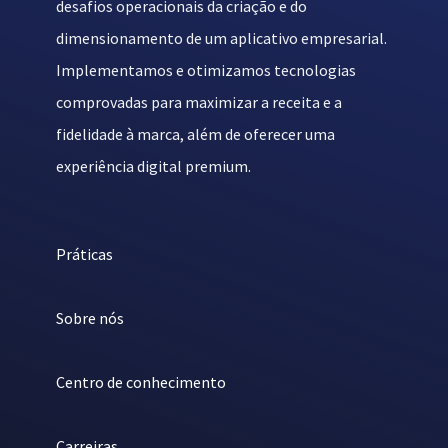
desafios operacionais da criação e do
dimensionamento de um aplicativo empresarial.
Implementamos e otimizamos tecnologias
comprovadas para maximizar a receita e a
fidelidade à marca, além de oferecer uma
experiência digital premium.
Práticas
Sobre nós
Centro de conhecimento
Carreiras