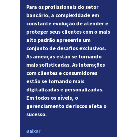
Para os profissionais do setor
bancário, a complexidade em
constante evolução de atender e
proteger seus clientes com o mais
alto padrão apresenta um
conjunto de desafios exclusivos.
As ameaças estão se tornando
mais sofisticadas. As interações
com clientes e consumidores
estão se tornando mais
digitalizadas e personalizadas.
Em todos os níveis, o
gerenciamento de riscos afeta o
sucesso.
Baixar