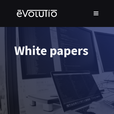
White papers