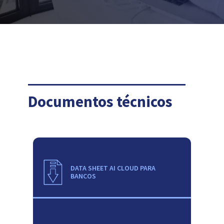
Documentos técnicos
DATA SHEET AI CLOUD PARA
BANCOS