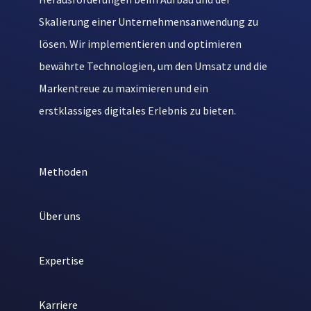
Skalierung einer Unternehmensanwendung zu
lösen. Wir implementieren und optimieren
bewährte Technologien, um den Umsatz und die
Markentreue zu maximieren und ein
erstklassiges digitales Erlebnis zu bieten.
Methoden
Über uns
Expertise
Karriere