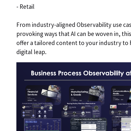
- Retail
From industry-aligned Observability use ca
provoking ways that AI can be woven in, this
offer a tailored content to your industry to
digital leap.