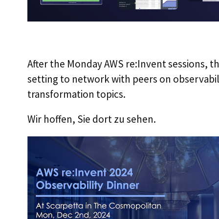
After the Monday AWS re:Invent sessions, thi
setting to network with peers on observabil
transformation topics.
Wir hoffen, Sie dort zu sehen.