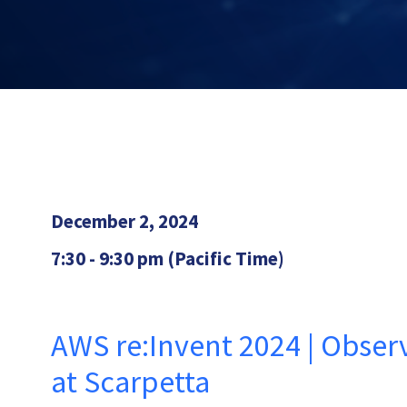
December 2, 2024
7:30 - 9:30 pm (Pacific Time)
AWS re:Invent 2024 | Observ
at Scarpetta