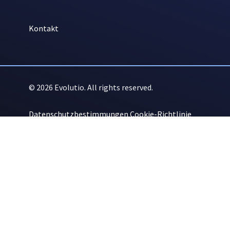
Kontakt
© 2026 Evolutio. All rights reserved.
Datenschutzbestimmungen
Cookie-Richtlinie