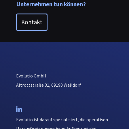
Unternehmen tun können?
Kontakt
Evolutio GmbH
Altrottstraße 31, 69190 Walldorf

Evolutio ist darauf spezialisiert, die operativen
Herausforderungen beim Aufbau und der