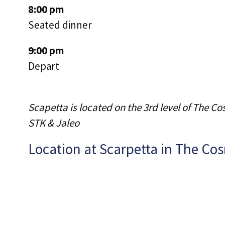
8:00 pm
Seated dinner
9:00 pm
Depart
Scapetta is located on the 3rd level of The C
STK & Jaleo
Location at Scarpetta in The Co