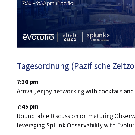
Tagesordnung (Pazifische Zeitzo
7:30 pm
Arrival, enjoy networking with cocktails and
7:45 pm
Roundtable Discussion on maturing Observab
leveraging Splunk Observability with Evolu