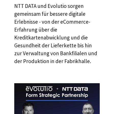
NTT DATA und Evolutio sorgen
gemeinsam für bessere digitale
Erlebnisse - von der eCommerce-
Erfahrung über die
Kreditkartenabwicklung und die
Gesundheit der Lieferkette bis hin
zur Verwaltung von Bankfilialen und
der Produktion in der Fabrikhalle.