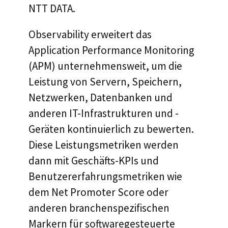
NTT DATA.
Observability erweitert das
Application Performance Monitoring
(APM) unternehmensweit, um die
Leistung von Servern, Speichern,
Netzwerken, Datenbanken und
anderen IT-Infrastrukturen und -
Geräten kontinuierlich zu bewerten.
Diese Leistungsmetriken werden
dann mit Geschäfts-KPIs und
Benutzererfahrungsmetriken wie
dem Net Promoter Score oder
anderen branchenspezifischen
Markern für softwaregesteuerte