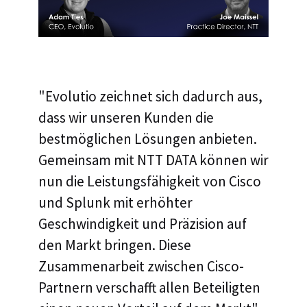
"Evolutio zeichnet sich dadurch aus,
dass wir unseren Kunden die
bestmöglichen Lösungen anbieten.
Gemeinsam mit NTT DATA können wir
nun die Leistungsfähigkeit von Cisco
und Splunk mit erhöhter
Geschwindigkeit und Präzision auf
den Markt bringen. Diese
Zusammenarbeit zwischen Cisco-
Partnern verschafft allen Beteiligten