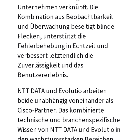
Unternehmen verknüpft. Die
Kombination aus Beobachtbarkeit
und Überwachung beseitigt blinde
Flecken, unterstützt die
Fehlerbehebung in Echtzeit und
verbessert letztendlich die
Zuverlässigkeit und das
Benutzererlebnis.
NTT DATA und Evolutio arbeiten
beide unabhängig voneinander als
Cisco-Partner. Das kombinierte
technische und branchenspezifische
Wissen von NTT DATA und Evolutio in
den wachstumsstarken Bereichen