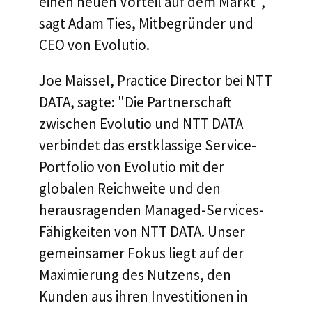
einen neuen Vorteil auf dem Markt",
sagt Adam Ties, Mitbegründer und
CEO von Evolutio.
Joe Maissel, Practice Director bei NTT
DATA, sagte: "Die Partnerschaft
zwischen Evolutio und NTT DATA
verbindet das erstklassige Service-
Portfolio von Evolutio mit der
globalen Reichweite und den
herausragenden Managed-Services-
Fähigkeiten von NTT DATA. Unser
gemeinsamer Fokus liegt auf der
Maximierung des Nutzens, den
Kunden aus ihren Investitionen in