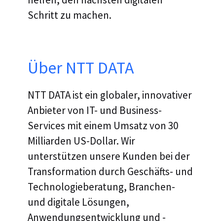
Schritt zu machen.
Über NTT DATA
NTT DATA ist ein globaler, innovativer
Anbieter von IT- und Business-
Services mit einem Umsatz von 30
Milliarden US-Dollar. Wir
unterstützen unsere Kunden bei der
Transformation durch Geschäfts- und
Technologieberatung, Branchen-
und digitale Lösungen,
Anwendungsentwicklung und -