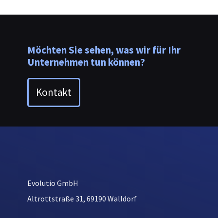
Möchten Sie sehen, was wir für Ihr
Unternehmen tun können?
Kontakt
Evolutio GmbH
Altrottstraße 31, 69190 Walldorf