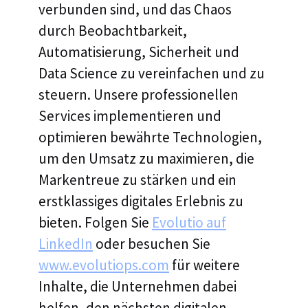
verbunden sind, und das Chaos
durch Beobachtbarkeit,
Automatisierung, Sicherheit und
Data Science zu vereinfachen und zu
steuern. Unsere professionellen
Services implementieren und
optimieren bewährte Technologien,
um den Umsatz zu maximieren, die
Markentreue zu stärken und ein
erstklassiges digitales Erlebnis zu
bieten. Folgen Sie
Evolutio auf
LinkedIn
oder besuchen Sie
www.evolutiops.com
für weitere
Inhalte, die Unternehmen dabei
helfen, den nächsten digitalen