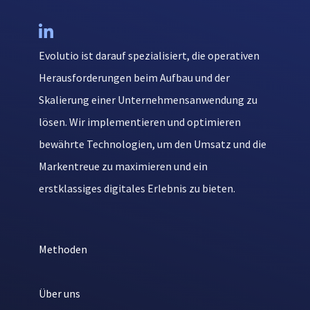

Evolutio ist darauf spezialisiert, die operativen
Herausforderungen beim Aufbau und der
Skalierung einer Unternehmensanwendung zu
lösen. Wir implementieren und optimieren
bewährte Technologien, um den Umsatz und die
Markentreue zu maximieren und ein
erstklassiges digitales Erlebnis zu bieten.
Methoden
Über uns