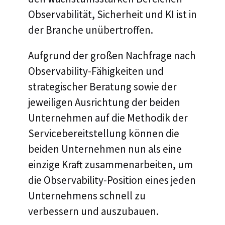
Observabilität, Sicherheit und KI ist in
der Branche unübertroffen.
Aufgrund der großen Nachfrage nach
Observability-Fähigkeiten und
strategischer Beratung sowie der
jeweiligen Ausrichtung der beiden
Unternehmen auf die Methodik der
Servicebereitstellung können die
beiden Unternehmen nun als eine
einzige Kraft zusammenarbeiten, um
die Observability-Position eines jeden
Unternehmens schnell zu
verbessern und auszubauen.