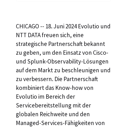
CHICAGO -- 18. Juni 2024 Evolutio und
NTT DATA freuen sich, eine
strategische Partnerschaft bekannt
zu geben, um den Einsatz von Cisco-
und Splunk-Observability-Lösungen
auf dem Markt zu beschleunigen und
zu verbessern. Die Partnerschaft
kombiniert das Know-how von
Evolutio im Bereich der
Servicebereitstellung mit der
globalen Reichweite und den
Managed-Services-Fähigkeiten von