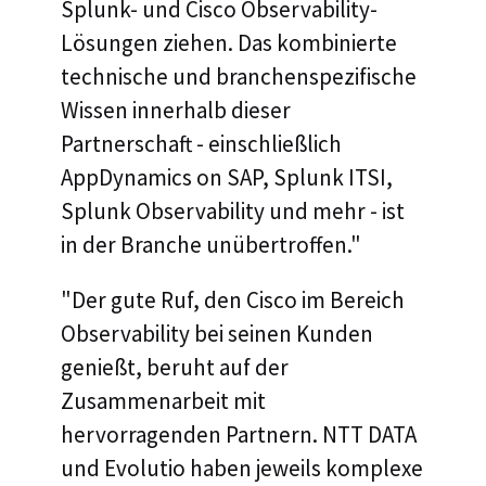
Splunk- und Cisco Observability-
Lösungen ziehen. Das kombinierte
technische und branchenspezifische
Wissen innerhalb dieser
Partnerschaft - einschließlich
AppDynamics on SAP, Splunk ITSI,
Splunk Observability und mehr - ist
in der Branche unübertroffen."
"Der gute Ruf, den Cisco im Bereich
Observability bei seinen Kunden
genießt, beruht auf der
Zusammenarbeit mit
hervorragenden Partnern. NTT DATA
und Evolutio haben jeweils komplexe