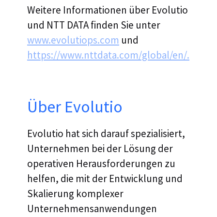
Weitere Informationen über Evolutio
und NTT DATA finden Sie unter
www.evolutiops.com
und
https://www.nttdata.com/global/en/.
Über Evolutio
Evolutio hat sich darauf spezialisiert,
Unternehmen bei der Lösung der
operativen Herausforderungen zu
helfen, die mit der Entwicklung und
Skalierung komplexer
Unternehmensanwendungen