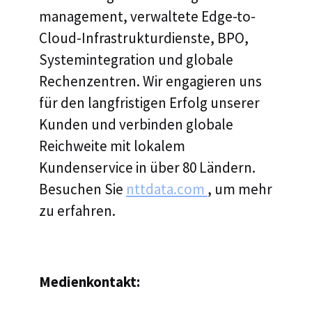
management, verwaltete Edge-to-
Cloud-Infrastrukturdienste, BPO,
Systemintegration und globale
Rechenzentren. Wir engagieren uns
für den langfristigen Erfolg unserer
Kunden und verbinden globale
Reichweite mit lokalem
Kundenservice in über 80 Ländern.
Besuchen Sie
nttdata.com
, um mehr
zu erfahren.
Medienkontakt: