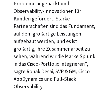
Probleme angepackt und
Observability-Innovationen für
Kunden gefördert. Starke
Partnerschaften sind das Fundament,
auf dem großartige Leistungen
aufgebaut werden, und es ist
großartig, ihre Zusammenarbeit zu
sehen, während wir die Marke Splunk
in das Cisco-Portfolio integrieren",
sagte Ronak Desai, SVP & GM, Cisco
AppDynamics und Full-Stack
Observability.