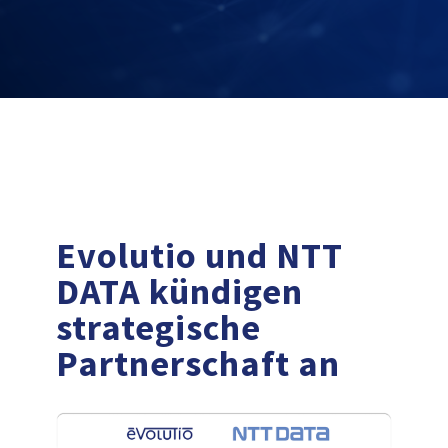
Evolutio und NTT
DATA kündigen
strategische
Partnerschaft an