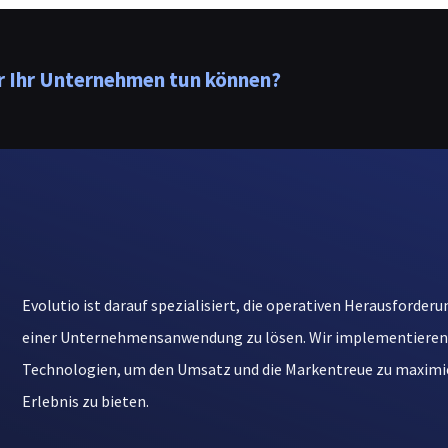
ür Ihr Unternehmen tun können?
Evolutio ist darauf spezialisiert, die operativen Herausforde
einer Unternehmensanwendung zu lösen. Wir implementieren
Technologien, um den Umsatz und die Markentreue zu maximier
Erlebnis zu bieten.