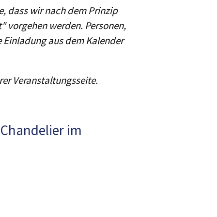
e, dass wir nach dem Prinzip
t" vorgehen werden. Personen,
ine Einladung aus dem Kalender
rer Veranstaltungsseite.
 Chandelier im