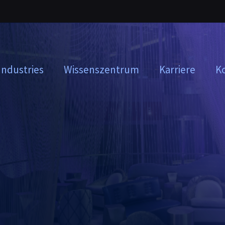
Industries
Wissenszentrum
Karriere
K