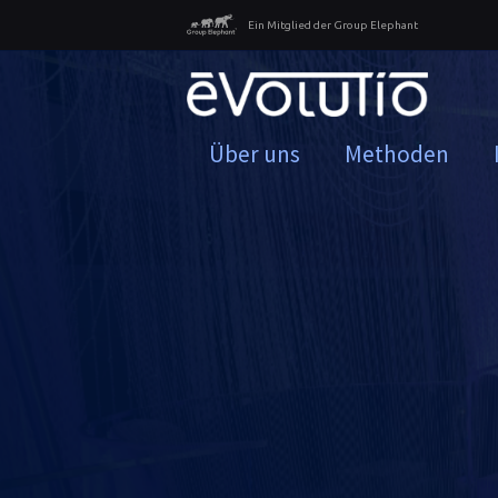
Ein Mitglied der Group Elephant
Über uns
Methoden