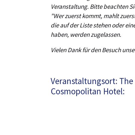
Veranstaltung. Bitte beachten Si
"Wer zuerst kommt, mahlt zuers
die auf der Liste stehen oder e
haben, werden zugelassen.
Vielen Dank für den Besuch unse
Veranstaltungsort: The
Cosmopolitan Hotel: