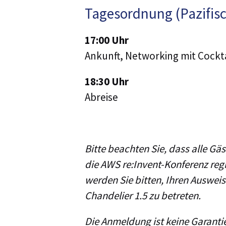
Tagesordnung (Pazifisc
17:00 Uhr
Ankunft, Networking mit Cocktai
18:30 Uhr
Abreise
Bitte beachten Sie, dass alle Gä
die AWS re:Invent-Konferenz regi
werden Sie bitten, Ihren Auswei
Chandelier 1.5 zu betreten.
Die Anmeldung ist keine Garantie