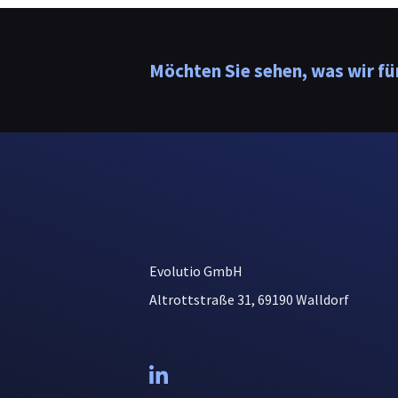
Möchten Sie sehen, was wir f
Evolutio GmbH
Altrottstraße 31, 69190 Walldorf
