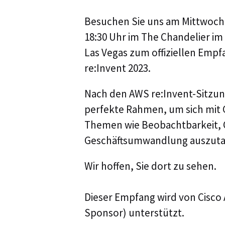
Besuchen Sie uns am Mittwoch
18:30 Uhr im The Chandelier im
Las Vegas zum offiziellen Empf
re:Invent 2023.
Nach den AWS re:Invent-Sitzun
perfekte Rahmen, um sich mit 
Themen wie Beobachtbarkeit, 
Geschäftsumwandlung auszuta
Wir hoffen, Sie dort zu sehen.
Dieser Empfang wird von Cisc
Sponsor) unterstützt.