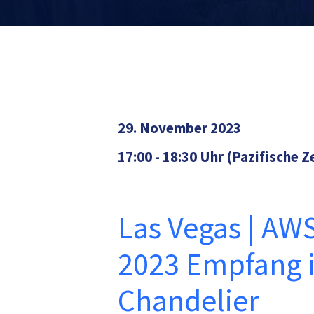
29. November 2023
17:00 - 18:30 Uhr (Pazifische Z
Las Vegas | AWS
2023 Empfang 
Chandelier