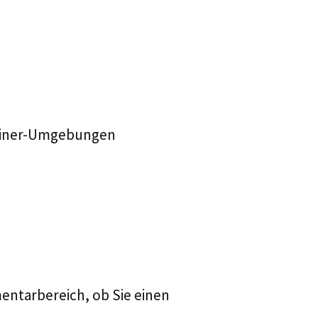
tainer-Umgebungen
ntarbereich, ob Sie einen