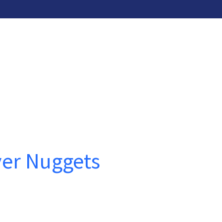
ver Nuggets