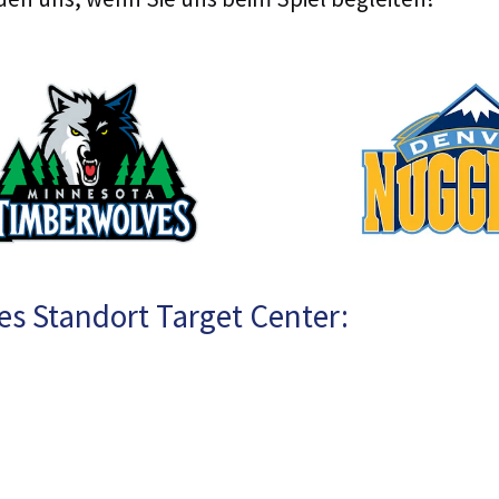
s Standort Target Center: