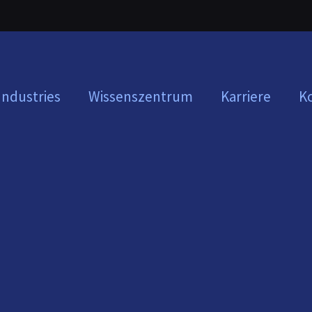
Industries
Wissenszentrum
Karriere
K