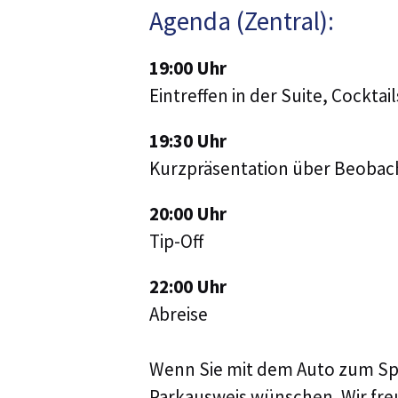
Agenda (Zentral):
19:00 Uhr
Eintreffen in der Suite, Cocktail
19:30 Uhr
Kurzpräsentation über Beobac
20:00 Uhr
Tip-Off
22:00 Uhr
Abreise
Wenn Sie mit dem Auto zum Spi
Parkausweis wünschen. Wir fre