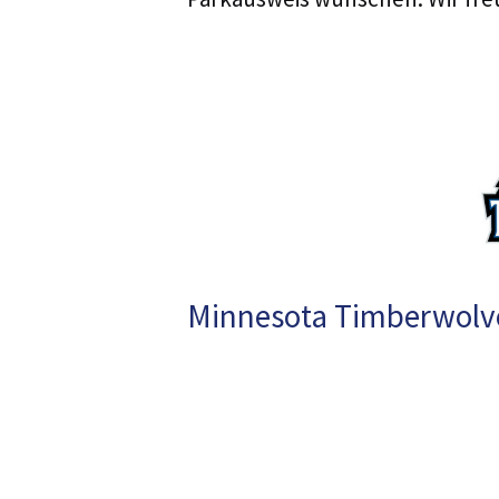
Minnesota Timberwolve