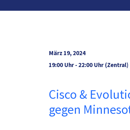
März 19, 2024
19:00 Uhr - 22:00 Uhr (Zentral)
Cisco & Evoluti
gegen Minneso