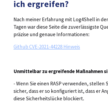
ich ergreifen?
Nach meiner Erfahrung mit Log4Shell in de
Tagen war diese Seite die zuverlässigste Que
präzise und genaue Informationen:
Github CVE-2021-44228 Hinweis
Unmittelbar zu ergreifende Maßnahmen si
- Wenn Sie einen RASP verwenden, stellen S
sicher, dass er so konfiguriert ist, dass er An
diese Sicherheitslücke blockiert.