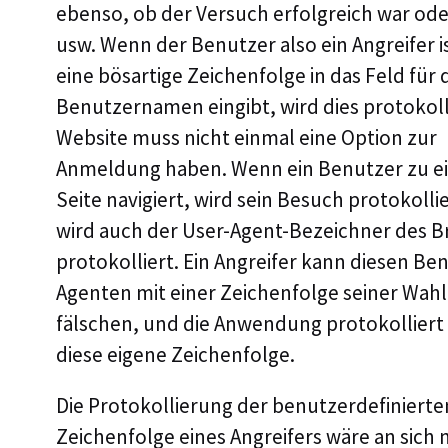
ebenso, ob der Versuch erfolgreich war ode
usw. Wenn der Benutzer also ein Angreifer i
eine bösartige Zeichenfolge in das Feld für
Benutzernamen eingibt, wird dies protokolli
Website muss nicht einmal eine Option zur
Anmeldung haben. Wenn ein Benutzer zu e
Seite navigiert, wird sein Besuch protokollie
wird auch der User-Agent-Bezeichner des 
protokolliert. Ein Angreifer kann diesen Be
Agenten mit einer Zeichenfolge seiner Wahl
fälschen, und die Anwendung protokolliert
diese eigene Zeichenfolge.
Die Protokollierung der benutzerdefinierte
Zeichenfolge eines Angreifers wäre an sich 