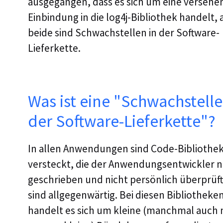
ausgegangen, dass es sich um eine versehen
Einbindung in die log4j-Bibliothek handelt, 
beide sind Schwachstellen in der Software-
Lieferkette.
Was ist eine "Schwachstelle
der Software-Lieferkette"?
In allen Anwendungen sind Code-Bibliothe
versteckt, die der Anwendungsentwickler n
geschrieben und nicht persönlich überprüft 
sind allgegenwärtig. Bei diesen Bibliotheke
handelt es sich um kleine (manchmal auch 