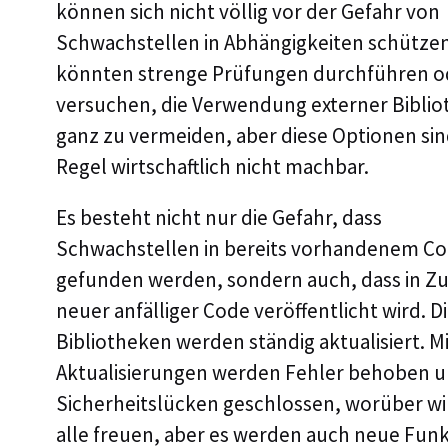
können sich nicht völlig vor der Gefahr von
Schwachstellen in Abhängigkeiten schütze
könnten strenge Prüfungen durchführen o
versuchen, die Verwendung externer Bibli
ganz zu vermeiden, aber diese Optionen sin
Regel wirtschaftlich nicht machbar.
Es besteht nicht nur die Gefahr, dass
Schwachstellen in bereits vorhandenem C
gefunden werden, sondern auch, dass in Z
neuer anfälliger Code veröffentlicht wird. D
Bibliotheken werden ständig aktualisiert. M
Aktualisierungen werden Fehler behoben 
Sicherheitslücken geschlossen, worüber wi
alle freuen, aber es werden auch neue Fun