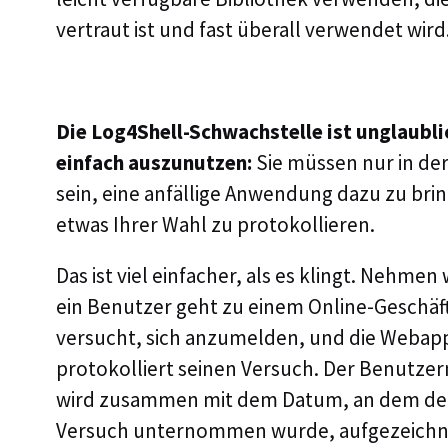
vertraut ist und fast überall verwendet wird
Die Log4Shell-Schwachstelle ist unglaubli
einfach auszunutzen:
Sie müssen nur in de
sein, eine anfällige Anwendung dazu zu bri
etwas Ihrer Wahl zu protokollieren.
Das ist viel einfacher, als es klingt. Nehmen 
ein Benutzer geht zu einem Online-Geschäft
versucht, sich anzumelden, und die Webap
protokolliert seinen Versuch. Der Benutze
wird zusammen mit dem Datum, an dem de
Versuch unternommen wurde, aufgezeichn