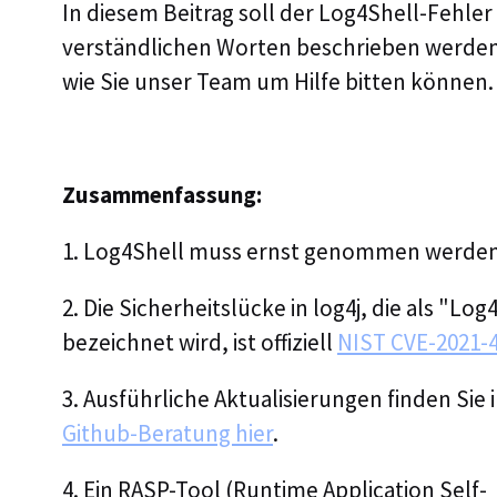
In diesem Beitrag soll der Log4Shell-Fehler 
verständlichen Worten beschrieben werde
wie Sie unser Team um Hilfe bitten können.
Zusammenfassung:
1. Log4Shell muss ernst genommen werden
2. Die Sicherheitslücke in log4j, die als "Log
bezeichnet wird, ist offiziell
NIST CVE-2021-
3. Ausführliche Aktualisierungen finden Sie 
Github-Beratung hier
.
4. Ein RASP-Tool (Runtime Application Self-