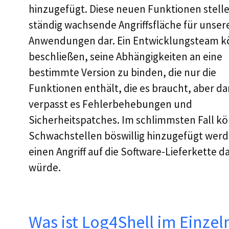
hinzugefügt. Diese neuen Funktionen stelle
ständig wachsende Angriffsfläche für unser
Anwendungen dar. Ein Entwicklungsteam k
beschließen, seine Abhängigkeiten an eine
bestimmte Version zu binden, die nur die
Funktionen enthält, die es braucht, aber d
verpasst es Fehlerbehebungen und
Sicherheitspatches. Im schlimmsten Fall k
Schwachstellen böswillig hinzugefügt werd
einen Angriff auf die Software-Lieferkette d
würde.
Was ist Log4Shell im Einze