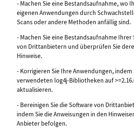
- Machen Sie eine Bestandsaufnahme, wo I
eigenen Anwendungen durch Schwachstell
Scans oder andere Methoden anfällig sind.
- Machen Sie eine Bestandsaufnahme Ihrer 
von Drittanbietern und überprüfen Sie der
Hinweise.
- Korrigieren Sie Ihre Anwendungen, indem S
verwendeten log4j-Bibliotheken auf >=2.16.
aktualisieren.
- Bereinigen Sie die Software von Drittanbie
indem Sie die Anweisungen in den Hinweisen
Anbieter befolgen.