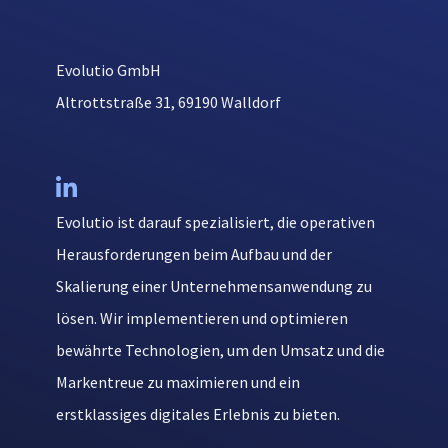
Evolutio GmbH
Altrottstraße 31, 69190 Walldorf

Evolutio ist darauf spezialisiert, die operativen
Herausforderungen beim Aufbau und der
Skalierung einer Unternehmensanwendung zu
lösen. Wir implementieren und optimieren
bewährte Technologien, um den Umsatz und die
Markentreue zu maximieren und ein
erstklassiges digitales Erlebnis zu bieten.