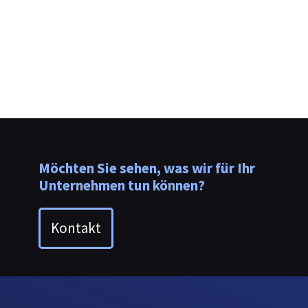
Möchten Sie sehen, was wir für Ihr
Unternehmen tun können?
Kontakt