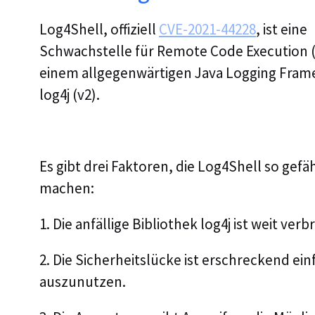
Log4Shell, offiziell
CVE-2021-44228
, ist eine
Schwachstelle für Remote Code Execution (
einem allgegenwärtigen Java Logging Fram
log4j (v2).
Es gibt drei Faktoren, die Log4Shell so gefä
machen:
1. Die anfällige Bibliothek log4j ist weit verbr
2. Die Sicherheitslücke ist erschreckend ein
auszunutzen.