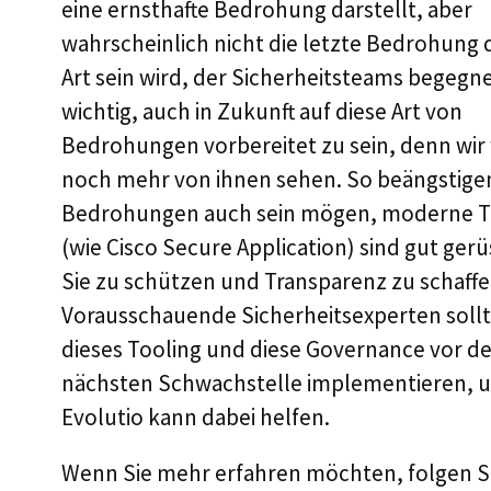
eine ernsthafte Bedrohung darstellt, aber
wahrscheinlich nicht die letzte Bedrohung 
Art sein wird, der Sicherheitsteams begegnen
wichtig, auch in Zukunft auf diese Art von
Bedrohungen vorbereitet zu sein, denn wi
noch mehr von ihnen sehen. So beängstige
Bedrohungen auch sein mögen, moderne T
(wie Cisco Secure Application) sind gut ger
Sie zu schützen und Transparenz zu schaffe
Vorausschauende Sicherheitsexperten soll
dieses Tooling und diese Governance vor de
nächsten Schwachstelle implementieren, 
Evolutio kann dabei helfen.
Wenn Sie mehr erfahren möchten, folgen 