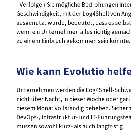
- Verfolgen Sie mögliche Bedrohungen inter
Geschwindigkeit, mit der Log4Shell von Ang
ausgenutzt wurde, bedeutet, dass es selbs
wenn ein Unternehmen alles richtig gemach
zu einem Einbruch gekommen sein könnte.
Wie kann Evolutio helf
Unternehmen werden die Log4Shell-Schwa
nicht über Nacht, in dieser Woche oder gar 
diesem Monat vollständig beheben. Sicherh
DevOps-, Infrastruktur- und IT-Führungste
müssen sowohl kurz- als auch langfristig