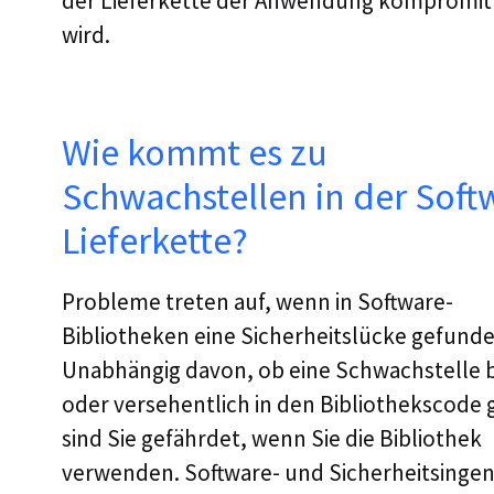
der Lieferkette der Anwendung kompromitt
wird.
Wie kommt es zu
Schwachstellen in der Soft
Lieferkette?
Probleme treten auf, wenn in Software-
Bibliotheken eine Sicherheitslücke gefunde
Unabhängig davon, ob eine Schwachstelle b
oder versehentlich in den Bibliothekscode 
sind Sie gefährdet, wenn Sie die Bibliothek
verwenden. Software- und Sicherheitsingen