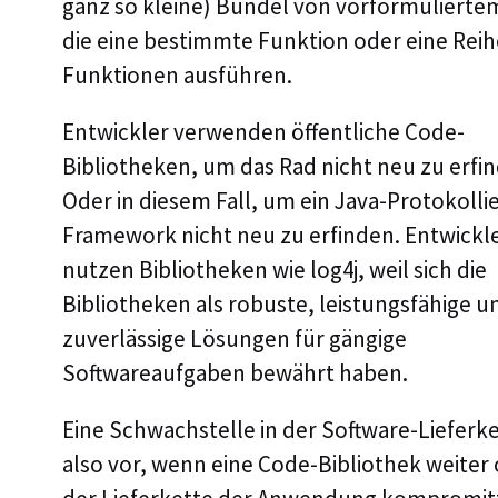
ganz so kleine) Bündel von vorformulierte
die eine bestimmte Funktion oder eine Rei
Funktionen ausführen.
Entwickler verwenden öffentliche Code-
Bibliotheken, um das Rad nicht neu zu erfi
Oder in diesem Fall, um ein Java-Protokolli
Framework nicht neu zu erfinden. Entwickl
nutzen Bibliotheken wie log4j, weil sich die
Bibliotheken als robuste, leistungsfähige u
zuverlässige Lösungen für gängige
Softwareaufgaben bewährt haben.
Eine Schwachstelle in der Software-Lieferke
also vor, wenn eine Code-Bibliothek weiter 