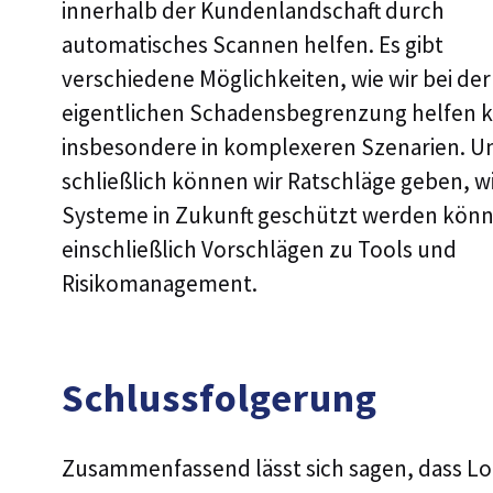
innerhalb der Kundenlandschaft durch
automatisches Scannen helfen. Es gibt
verschiedene Möglichkeiten, wie wir bei der
eigentlichen Schadensbegrenzung helfen 
insbesondere in komplexeren Szenarien. U
schließlich können wir Ratschläge geben, wi
Systeme in Zukunft geschützt werden kön
einschließlich Vorschlägen zu Tools und
Risikomanagement.
Schlussfolgerung
Zusammenfassend lässt sich sagen, dass L