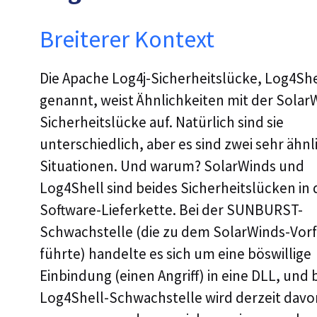
Breiterer Kontext
Die Apache Log4j-Sicherheitslücke, Log4She
genannt, weist Ähnlichkeiten mit der Solar
Sicherheitslücke auf. Natürlich sind sie
unterschiedlich, aber es sind zwei sehr ähnl
Situationen. Und warum? SolarWinds und
Log4Shell sind beides Sicherheitslücken in 
Software-Lieferkette. Bei der SUNBURST-
Schwachstelle (die zu dem SolarWinds-Vorf
führte) handelte es sich um eine böswillige
Einbindung (einen Angriff) in eine DLL, und 
Log4Shell-Schwachstelle wird derzeit davo