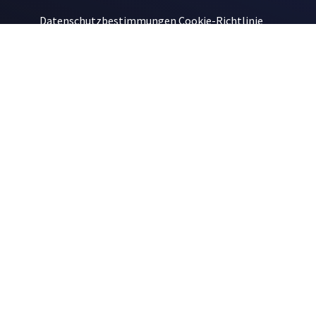
Datenschutzbestimmungen
Cookie-Richtlinie