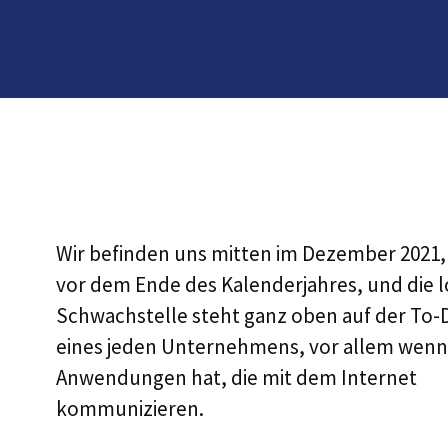
Wir befinden uns mitten im Dezember 2021,
vor dem Ende des Kalenderjahres, und die l
Schwachstelle steht ganz oben auf der To-
eines jeden Unternehmens, vor allem wenn
Anwendungen hat, die mit dem Internet
kommunizieren.