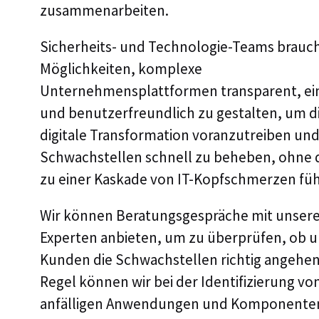
zusammenarbeiten.
Sicherheits- und Technologie-Teams brauc
Möglichkeiten, komplexe
Unternehmensplattformen transparent, ei
und benutzerfreundlich zu gestalten, um d
digitale Transformation voranzutreiben un
Schwachstellen schnell zu beheben, ohne d
zu einer Kaskade von IT-Kopfschmerzen füh
Wir können Beratungsgespräche mit unser
Experten anbieten, um zu überprüfen, ob 
Kunden die Schwachstellen richtig angehen.
Regel können wir bei der Identifizierung vo
anfälligen Anwendungen und Komponente