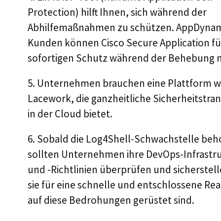
Protection) hilft Ihnen, sich während der
Abhilfemaßnahmen zu schützen. AppDynam
Kunden können Cisco Secure Application fü
sofortigen Schutz während der Behebung 
5. Unternehmen brauchen eine Plattform w
Lacework, die ganzheitliche Sicherheitstra
in der Cloud bietet.
6. Sobald die Log4Shell-Schwachstelle beho
sollten Unternehmen ihre DevOps-Infrastr
und -Richtlinien überprüfen und sicherstell
sie für eine schnelle und entschlossene Re
auf diese Bedrohungen gerüstet sind.