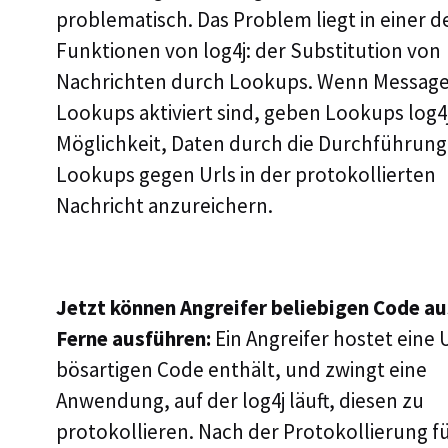
problematisch. Das Problem liegt in einer de
Funktionen von log4j: der Substitution von
Nachrichten durch Lookups. Wenn Messag
Lookups aktiviert sind, geben Lookups log4j
Möglichkeit, Daten durch die Durchführung
Lookups gegen Urls in der protokollierten
Nachricht anzureichern.
Jetzt können Angreifer beliebigen Code au
Ferne ausführen:
Ein Angreifer hostet eine 
bösartigen Code enthält, und zwingt eine
Anwendung, auf der log4j läuft, diesen zu
protokollieren. Nach der Protokollierung f