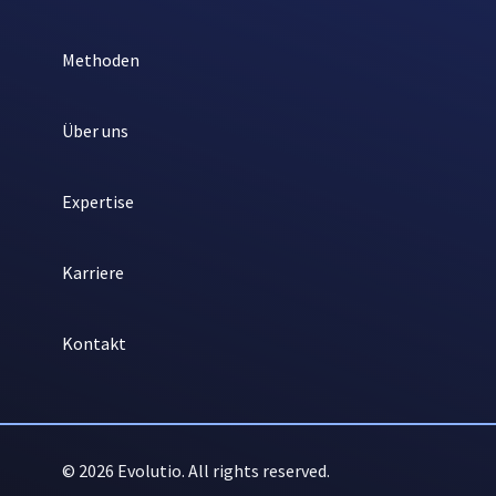
Methoden
Über uns
Expertise
Karriere
Kontakt
© 2026 Evolutio. All rights reserved.