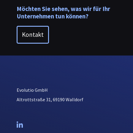
Möchten Sie sehen, was wir für Ihr
Unternehmen tun können?
Kontakt
Evolutio GmbH
Altrottstraße 31, 69190 Walldorf
