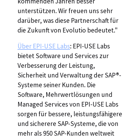
kommenden Jahren besser
unterstützen. Wir freuen uns sehr
darüber, was diese Partnerschaft für
die Zukunft von Evolutio bedeutet."
Über EPI-USE Labs
: EPI-USE Labs
bietet Software und Services zur
Verbesserung der Leistung,
Sicherheit und Verwaltung der SAP®-
Systeme seiner Kunden. Die
Software, Mehrwertlösungen und
Managed Services von EPI-USE Labs
sorgen für bessere, leistungsfähigere
und sicherere SAP-Systeme, die von
mehr als 950 SAP-Kunden weltweit