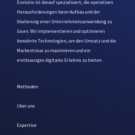
Evolutio ist darauf spezialisiert, die operativen
Herausforderungen beim Aufbau und der
Skalierung einer Unternehmensanwendung zu
lösen. Wir implementieren und optimieren
bewährte Technologien, um den Umsatz und die
Markentreue zu maximieren und ein
erstklassiges digitales Erlebnis zu bieten.
Methoden
Über uns
Expertise