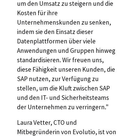
um den Umsatz zu steigern und die
Kosten für ihre
Unternehmenskunden zu senken,
indem sie den Einsatz dieser
Datenplattformen über viele
Anwendungen und Gruppen hinweg
standardisieren. Wir freuen uns,
diese Fähigkeit unseren Kunden, die
SAP nutzen, zur Verfügung zu
stellen, um die Kluft zwischen SAP
und den IT- und Sicherheitsteams
der Unternehmen zu verringern."
Laura Vetter, CTO und
Mitbegründerin von Evolutio, ist von