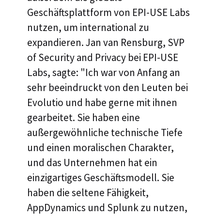
Geschäftsplattform von EPI-USE Labs
nutzen, um international zu
expandieren. Jan van Rensburg, SVP
of Security and Privacy bei EPI-USE
Labs, sagte: "Ich war von Anfang an
sehr beeindruckt von den Leuten bei
Evolutio und habe gerne mit ihnen
gearbeitet. Sie haben eine
außergewöhnliche technische Tiefe
und einen moralischen Charakter,
und das Unternehmen hat ein
einzigartiges Geschäftsmodell. Sie
haben die seltene Fähigkeit,
AppDynamics und Splunk zu nutzen,