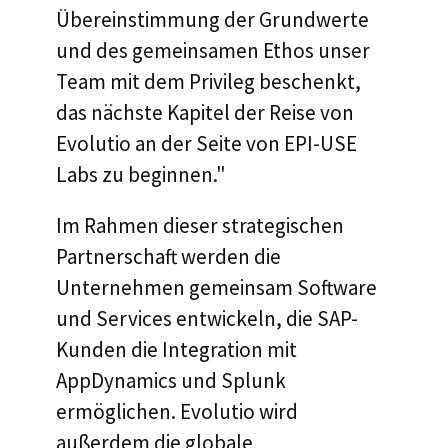
Übereinstimmung der Grundwerte
und des gemeinsamen Ethos unser
Team mit dem Privileg beschenkt,
das nächste Kapitel der Reise von
Evolutio an der Seite von EPI-USE
Labs zu beginnen."
Im Rahmen dieser strategischen
Partnerschaft werden die
Unternehmen gemeinsam Software
und Services entwickeln, die SAP-
Kunden die Integration mit
AppDynamics und Splunk
ermöglichen. Evolutio wird
außerdem die globale