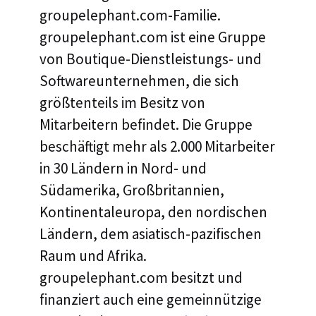
groupelephant.com-Familie.
groupelephant.com ist eine Gruppe
von Boutique-Dienstleistungs- und
Softwareunternehmen, die sich
größtenteils im Besitz von
Mitarbeitern befindet. Die Gruppe
beschäftigt mehr als 2.000 Mitarbeiter
in 30 Ländern in Nord- und
Südamerika, Großbritannien,
Kontinentaleuropa, den nordischen
Ländern, dem asiatisch-pazifischen
Raum und Afrika.
groupelephant.com besitzt und
finanziert auch eine gemeinnützige