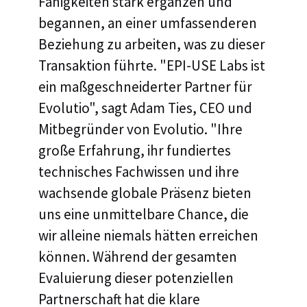
Fähigkeiten stark ergänzen und
begannen, an einer umfassenderen
Beziehung zu arbeiten, was zu dieser
Transaktion führte. "EPI-USE Labs ist
ein maßgeschneiderter Partner für
Evolutio", sagt Adam Ties, CEO und
Mitbegründer von Evolutio. "Ihre
große Erfahrung, ihr fundiertes
technisches Fachwissen und ihre
wachsende globale Präsenz bieten
uns eine unmittelbare Chance, die
wir alleine niemals hätten erreichen
können. Während der gesamten
Evaluierung dieser potenziellen
Partnerschaft hat die klare