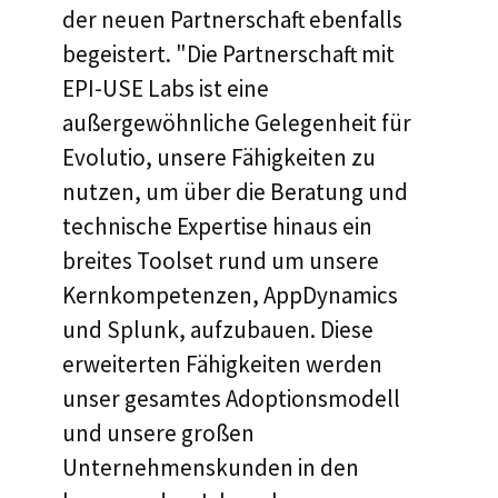
der neuen Partnerschaft ebenfalls
begeistert. "Die Partnerschaft mit
EPI-USE Labs ist eine
außergewöhnliche Gelegenheit für
Evolutio, unsere Fähigkeiten zu
nutzen, um über die Beratung und
technische Expertise hinaus ein
breites Toolset rund um unsere
Kernkompetenzen, AppDynamics
und Splunk, aufzubauen. Diese
erweiterten Fähigkeiten werden
unser gesamtes Adoptionsmodell
und unsere großen
Unternehmenskunden in den