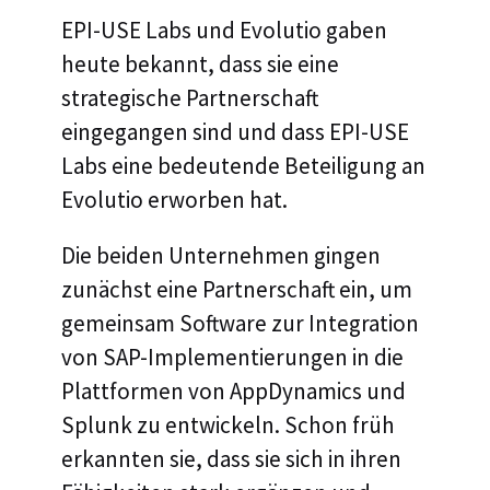
EPI-USE Labs und Evolutio gaben
heute bekannt, dass sie eine
strategische Partnerschaft
eingegangen sind und dass EPI-USE
Labs eine bedeutende Beteiligung an
Evolutio erworben hat.
Die beiden Unternehmen gingen
zunächst eine Partnerschaft ein, um
gemeinsam Software zur Integration
von SAP-Implementierungen in die
Plattformen von AppDynamics und
Splunk zu entwickeln. Schon früh
erkannten sie, dass sie sich in ihren