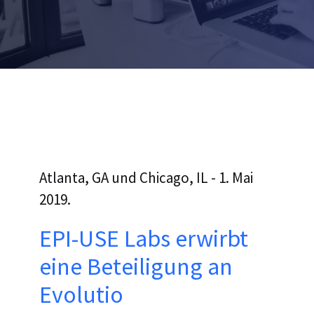
Atlanta, GA und Chicago, IL - 1. Mai
2019.
EPI-USE Labs erwirbt
eine Beteiligung an
Evolutio