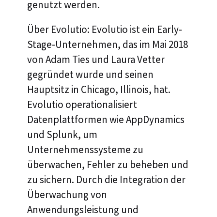
genutzt werden.
Über Evolutio: Evolutio ist ein Early-
Stage-Unternehmen, das im Mai 2018
von Adam Ties und Laura Vetter
gegründet wurde und seinen
Hauptsitz in Chicago, Illinois, hat.
Evolutio operationalisiert
Datenplattformen wie AppDynamics
und Splunk, um
Unternehmenssysteme zu
überwachen, Fehler zu beheben und
zu sichern. Durch die Integration der
Überwachung von
Anwendungsleistung und