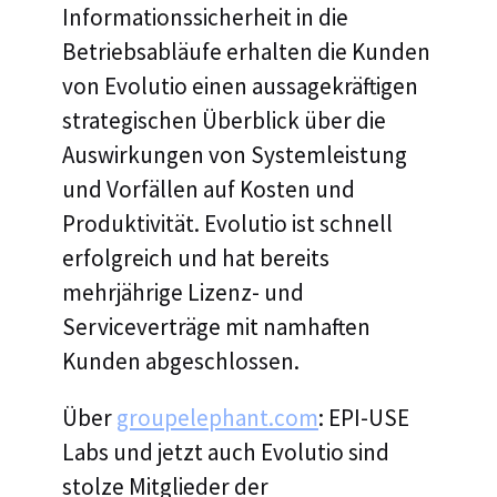
Informationssicherheit in die
Betriebsabläufe erhalten die Kunden
von Evolutio einen aussagekräftigen
strategischen Überblick über die
Auswirkungen von Systemleistung
und Vorfällen auf Kosten und
Produktivität. Evolutio ist schnell
erfolgreich und hat bereits
mehrjährige Lizenz- und
Serviceverträge mit namhaften
Kunden abgeschlossen.
Über
groupelephant.com
: EPI-USE
Labs und jetzt auch Evolutio sind
stolze Mitglieder der