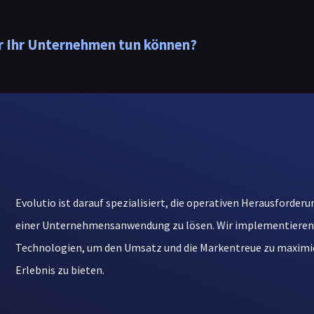
ür Ihr Unternehmen tun können?
Evolutio ist darauf spezialisiert, die operativen Herausforde
einer Unternehmensanwendung zu lösen. Wir implementieren
Technologien, um den Umsatz und die Markentreue zu maximier
Erlebnis zu bieten.