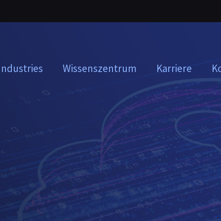
Industries
Wissenszentrum
Karriere
K