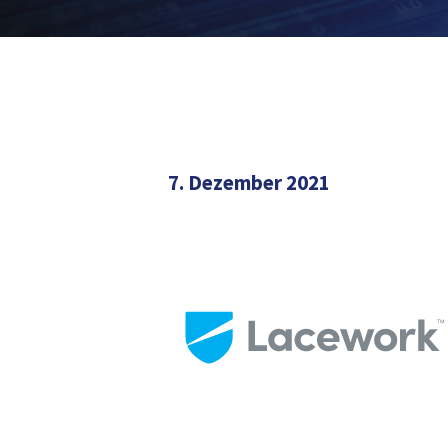
7. Dezember 2021