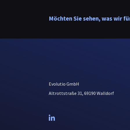
Möchten Sie sehen, was wir f
Evolutio GmbH
Altrottstraße 31, 69190 Walldorf
