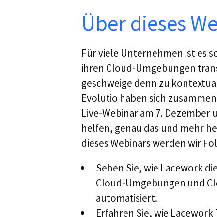
Über dieses We
Für viele Unternehmen ist es sc
ihren Cloud-Umgebungen tran
geschweige denn zu kontextual
Evolutio haben sich zusammen
Live-Webinar am 7. Dezember u
helfen, genau das und mehr h
dieses Webinars werden wir Fo
Sehen Sie, wie Lacework die
Cloud-Umgebungen und Cl
automatisiert.
Erfahren Sie, wie Lacework