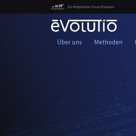
Ein Mitglied der Group Elephant
Über uns
Methoden