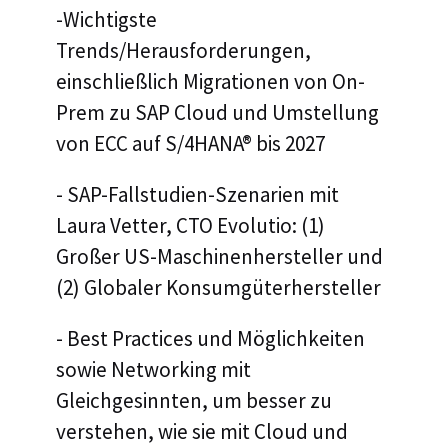
-Wichtigste
Trends/Herausforderungen,
einschließlich Migrationen von On-
Prem zu SAP Cloud und Umstellung
von ECC auf S/4HANA® bis 2027
- SAP-Fallstudien-Szenarien mit
Laura Vetter, CTO Evolutio: (1)
Großer US-Maschinenhersteller und
(2) Globaler Konsumgüterhersteller
- Best Practices und Möglichkeiten
sowie Networking mit
Gleichgesinnten, um besser zu
verstehen, wie sie mit Cloud und