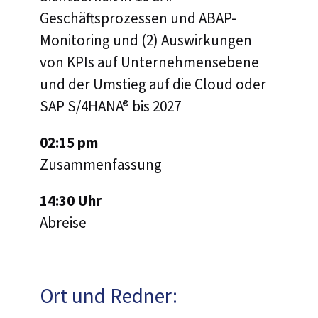
Geschäftsprozessen und ABAP-
Monitoring und (2) Auswirkungen
von KPIs auf Unternehmensebene
und der Umstieg auf die Cloud oder
SAP S/4HANA® bis 2027
02:15 pm
Zusammenfassung
14:30 Uhr
Abreise
Ort und Redner: