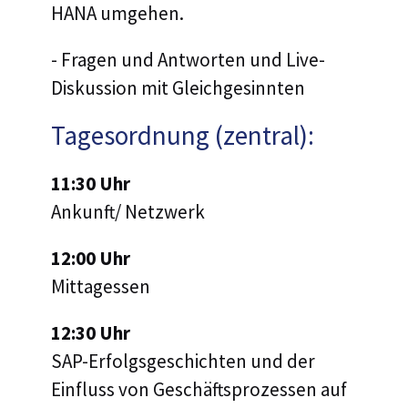
HANA umgehen.
- Fragen und Antworten und Live-
Diskussion mit Gleichgesinnten
Tagesordnung (zentral):
11:30 Uhr
Ankunft/ Netzwerk
12:00 Uhr
Mittagessen
12:30 Uhr
SAP-Erfolgsgeschichten und der
Einfluss von Geschäftsprozessen auf