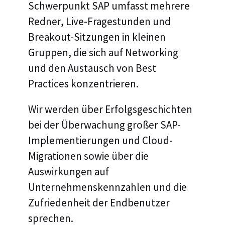
Schwerpunkt SAP umfasst mehrere
Redner, Live-Fragestunden und
Breakout-Sitzungen in kleinen
Gruppen, die sich auf Networking
und den Austausch von Best
Practices konzentrieren.
Wir werden über Erfolgsgeschichten
bei der Überwachung großer SAP-
Implementierungen und Cloud-
Migrationen sowie über die
Auswirkungen auf
Unternehmenskennzahlen und die
Zufriedenheit der Endbenutzer
sprechen.