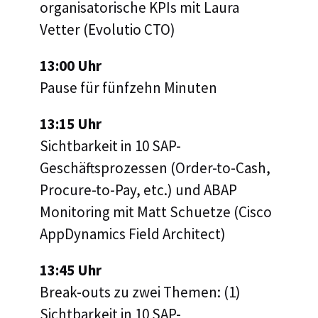
organisatorische KPIs mit Laura
Vetter (Evolutio CTO)
13:00 Uhr
Pause für fünfzehn Minuten
13:15 Uhr
Sichtbarkeit in 10 SAP-
Geschäftsprozessen (Order-to-Cash,
Procure-to-Pay, etc.) und ABAP
Monitoring mit Matt Schuetze (Cisco
AppDynamics Field Architect)
13:45 Uhr
Break-outs zu zwei Themen: (1)
Sichtbarkeit in 10 SAP-