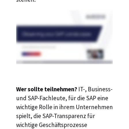
Wer sollte teilnehmen?
IT-, Business-
und SAP-Fachleute, für die SAP eine
wichtige Rolle in ihrem Unternehmen
spielt, die SAP-Transparenz für
wichtige Geschäftsprozesse