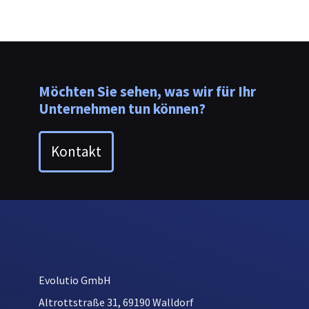
Möchten Sie sehen, was wir für Ihr
Unternehmen tun können?
Kontakt
Evolutio GmbH
Altrottstraße 31, 69190 Walldorf