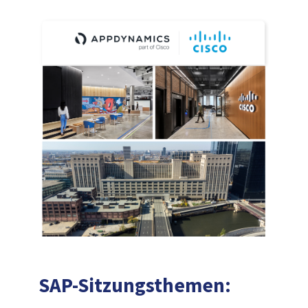
SAP-Sitzungsthemen: