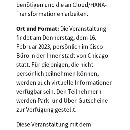
benötigen und die an Cloud/HANA-
Transformationen arbeiten.
Ort und Format:
Die Veranstaltung
findet am Donnerstag, dem 16.
Februar 2023, persönlich im Cisco-
Büro in der Innenstadt von Chicago
statt. Für diejenigen, die nicht
persönlich teilnehmen können,
werden auch virtuelle Informationen
verfügbar sein. Den Teilnehmern
werden Park- und Uber-Gutscheine
zur Verfügung gestellt.
Diese Veranstaltung mit dem