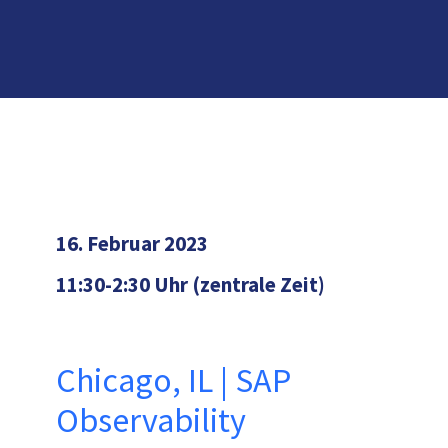
16. Februar 2023
11:30-2:30 Uhr (zentrale Zeit)
Chicago, IL | SAP
Observability