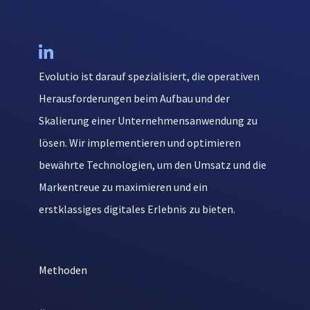

Evolutio ist darauf spezialisiert, die operativen
Herausforderungen beim Aufbau und der
Skalierung einer Unternehmensanwendung zu
lösen. Wir implementieren und optimieren
bewährte Technologien, um den Umsatz und die
Markentreue zu maximieren und ein
erstklassiges digitales Erlebnis zu bieten.
Methoden