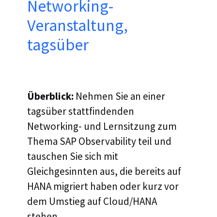
Networking-
Veranstaltung,
tagsüber
Überblick:
Nehmen Sie an einer
tagsüber stattfindenden
Networking- und Lernsitzung zum
Thema SAP Observability teil und
tauschen Sie sich mit
Gleichgesinnten aus, die bereits auf
HANA migriert haben oder kurz vor
dem Umstieg auf Cloud/HANA
stehen.