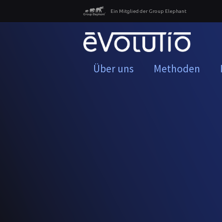
Ein Mitglied der Group Elephant
Über uns
Methoden