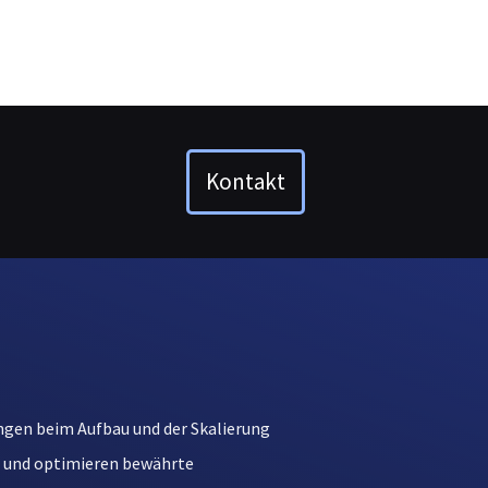
Kontakt
rungen beim Aufbau und der Skalierung
 und optimieren bewährte