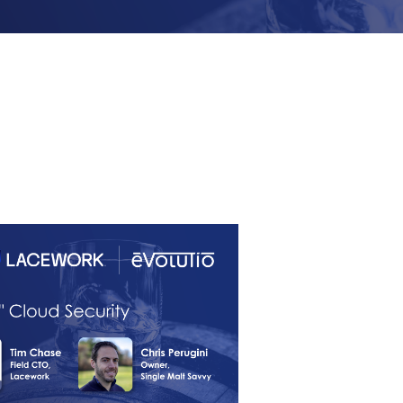
Tim Chase ist