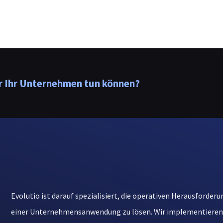
ür Ihr Unternehmen tun können?
Evolutio ist darauf spezialisiert, die operativen Herausforde
einer Unternehmensanwendung zu lösen. Wir implementieren