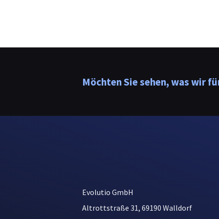
Möchten Sie sehen, was wir f
Evolutio GmbH
Altrottstraße 31, 69190 Walldorf