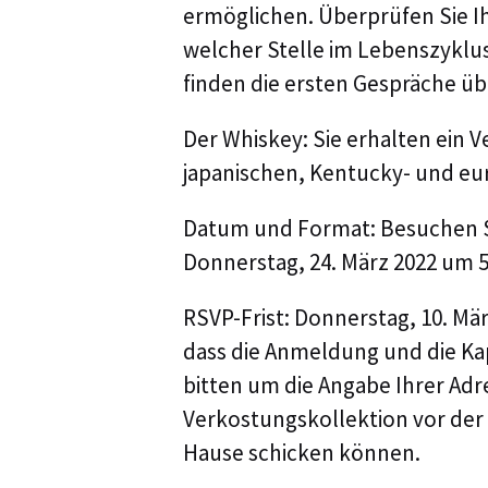
ermöglichen. Überprüfen Sie Ih
welcher Stelle im Lebenszyklu
finden die ersten Gespräche übe
Der Whiskey: Sie erhalten ein 
japanischen, Kentucky- und eu
Datum und Format: Besuchen Si
Donnerstag, 24. März 2022 um 
RSVP-Frist: Donnerstag, 10. Mär
dass die Anmeldung und die Kap
bitten um die Angabe Ihrer Adre
Verkostungskollektion vor der 
Hause schicken können.