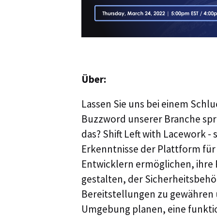
Über:
Lassen Sie uns bei einem Schlu
Buzzword unserer Branche spr
das? Shift Left with Lacework - 
Erkenntnisse der Plattform fü
Entwicklern ermöglichen, ihre 
gestalten, der Sicherheitsbehö
Bereitstellungen zu gewähren u
Umgebung planen, eine funktio