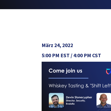
März 24, 2022
5:00 PM EST / 4:00 PM CST