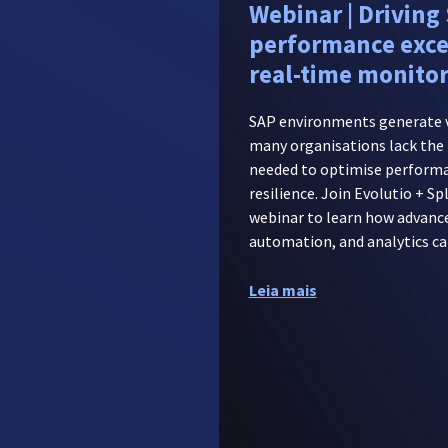
Webinar | Driving
performance exce
real-time monito
SAP environments generate v
many organisations lack the 
needed to optimise perform
resilience. Join Evolutio + Sp
webinar to learn how advanc
automation, and analytics ca
Leia mais