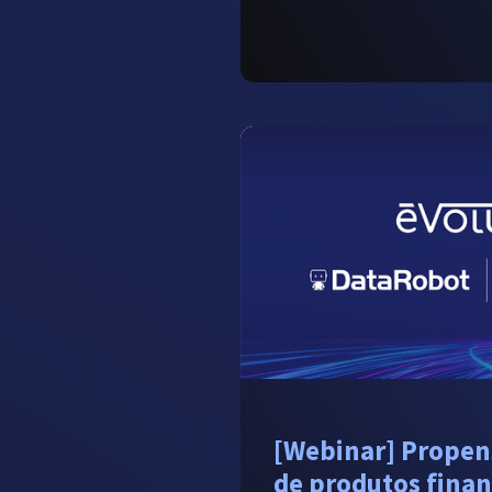
[Webinar] Propen
de produtos finan