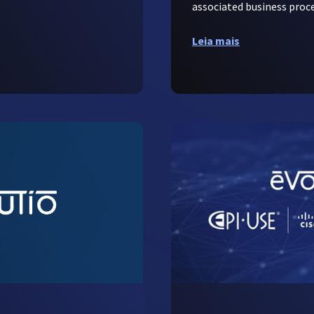
associated business proce
Leia mais