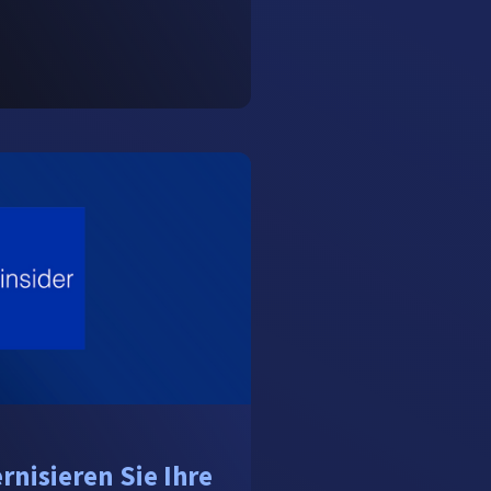
nisieren Sie Ihre